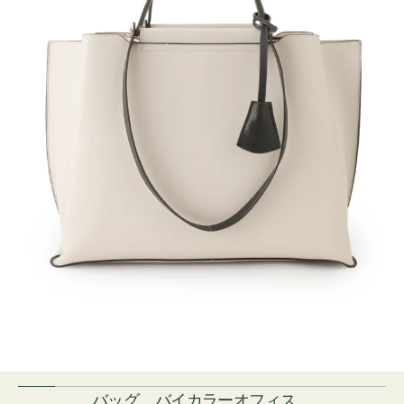
バッグ バイカラーオフィス