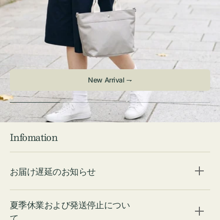
Infomation
お届け遅延のお知らせ
夏季休業および発送停止につい
て