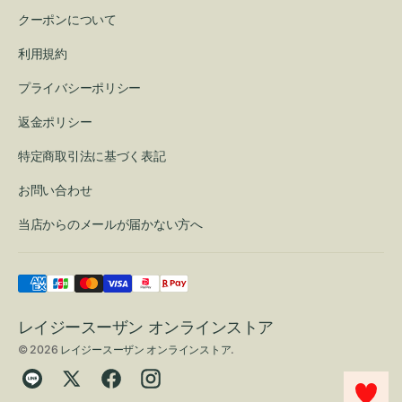
クーポンについて
利用規約
プライバシーポリシー
返金ポリシー
特定商取引法に基づく表記
お問い合わせ
当店からのメールが届かない方へ
レイジースーザン オンラインストア
© 2026
レイジースーザン オンラインストア
.
Translation
Twitter
Facebook
Instagram