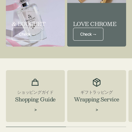
& BOUQUET
LOVE CHROME
Check ⇁
Check ⇁
ショッピングガイド
ギフトラッピング
Shopping Guide
Wrapping Service
>
>