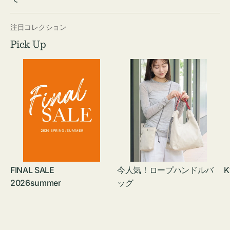
注目コレクション
Pick Up
FINAL SALE
今人気！ロープハンドルバ
K
2026summer
ッグ