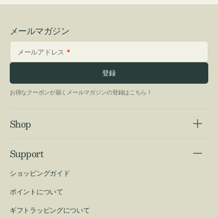
メールマガジン
メールアドレス
登録
お得なクーポンが届くメールマガジンの登録はこちら！
Shop
Support
ショッピングガイド
ポイントについて
ギフトラッピングについて