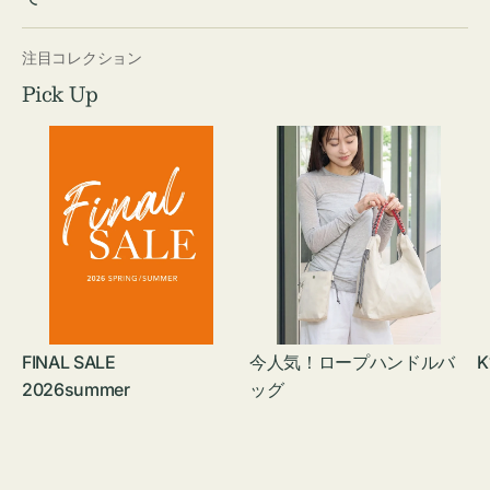
注目コレクション
Pick Up
FINAL SALE
今人気！ロープハンドルバ
K
2026summer
ッグ