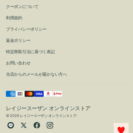
クーポンについて
利用規約
プライバシーポリシー
返金ポリシー
特定商取引法に基づく表記
お問い合わせ
当店からのメールが届かない方へ
レイジースーザン オンラインストア
© 2026
レイジースーザン オンラインストア
.
Translation
Twitter
Facebook
Instagram