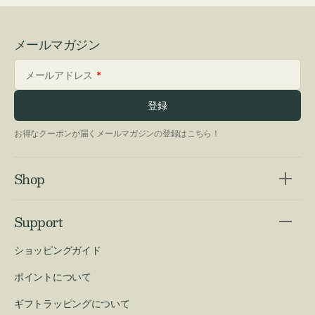
メールマガジン
メールアドレス
登録
お得なクーポンが届くメールマガジンの登録はこちら！
Shop
Support
ショッピングガイド
ポイントについて
ギフトラッピングについて