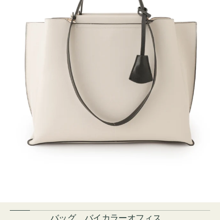
バッグ バイカラーオフィス