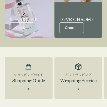
& BOUQUET
LOVE CHROME
Check ⇁
Check ⇁
ショッピングガイド
ギフトラッピング
Shopping Guide
Wrapping Service
>
>