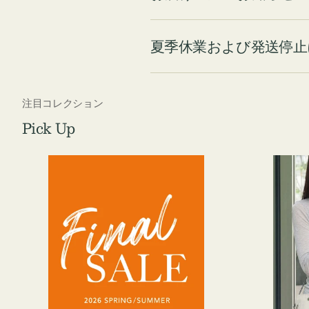
夏季休業および発送停止
注目コレクション
Pick Up