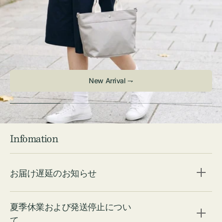
Infomation
お届け遅延のお知らせ
夏季休業および発送停止につい
て