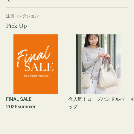
注目コレクション
Pick Up
FINAL SALE
今人気！ロープハンドルバ
K
2026summer
ッグ