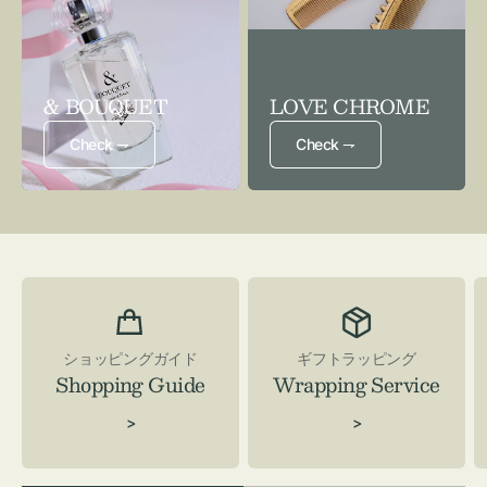
& BOUQUET
LOVE CHROME
Check ⇁
Check ⇁
ショッピングガイド
ギフトラッピング
Shopping Guide
Wrapping Service
>
>