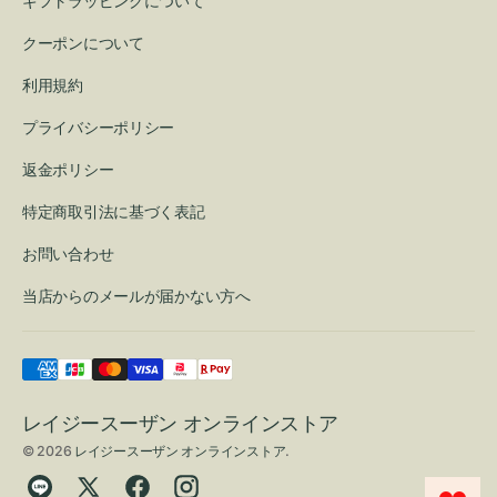
ギフトラッピングについて
クーポンについて
利用規約
プライバシーポリシー
返金ポリシー
特定商取引法に基づく表記
お問い合わせ
当店からのメールが届かない方へ
レイジースーザン オンラインストア
© 2026
レイジースーザン オンラインストア
.