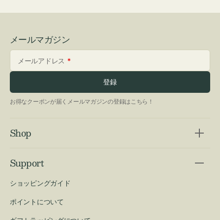
メールマガジン
メールアドレス
登録
お得なクーポンが届くメールマガジンの登録はこちら！
Shop
Support
ショッピングガイド
ポイントについて