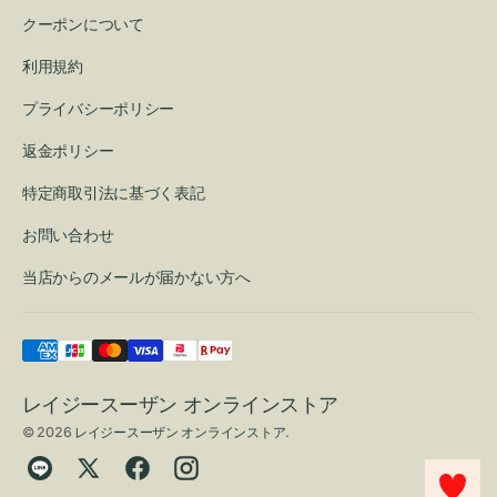
クーポンについて
利用規約
プライバシーポリシー
返金ポリシー
特定商取引法に基づく表記
お問い合わせ
当店からのメールが届かない方へ
レイジースーザン オンラインストア
© 2026
レイジースーザン オンラインストア
.
Translation
Twitter
Facebook
Instagram