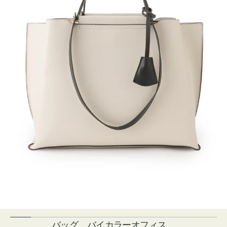
バッグ バイカラーオフィス