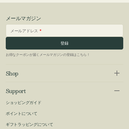
メールマガジン
メールアドレス
登録
お得なクーポンが届くメールマガジンの登録はこちら！
Shop
Support
ショッピングガイド
ポイントについて
ギフトラッピングについて