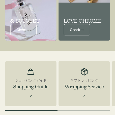
& BOUQUET
LOVE CHROME
Check ⇁
Check ⇁
ショッピングガイド
ギフトラッピング
Shopping Guide
Wrapping Service
>
>