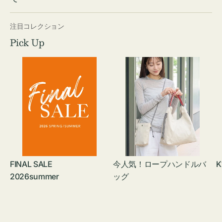
注目コレクション
Pick Up
FINAL SALE
今人気！ロープハンドルバ
K
2026summer
ッグ