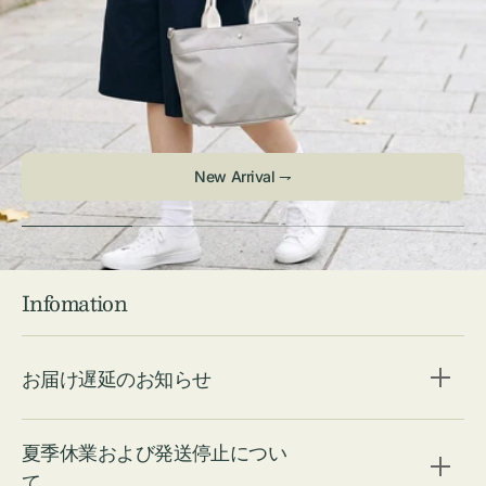
Infomation
お届け遅延のお知らせ
夏季休業および発送停止につい
て