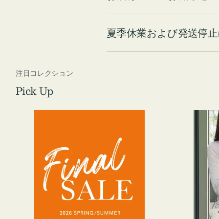
夏季休業および発送停止
注目コレクション
Pick Up