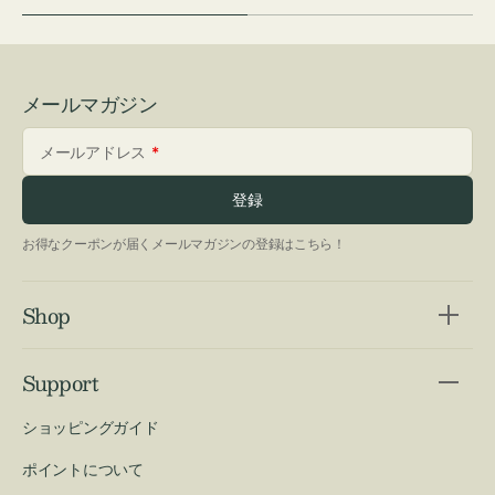
メールマガジン
メールアドレス
登録
お得なクーポンが届くメールマガジンの登録はこちら！
Shop
Support
ショッピングガイド
ポイントについて