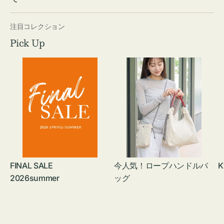
注目コレクション
Pick Up
FINAL SALE
今人気！ロープハンドルバ
K
2026summer
ッグ