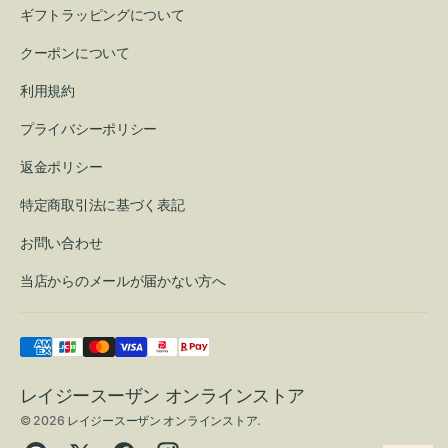
ギフトラッピングについて
クーポンについて
利用規約
プライバシーポリシー
返金ポリシー
特定商取引法に基づく表記
お問い合わせ
当店からのメールが届かない方へ
レイジースーザン オンラインストア
© 2026
レイジースーザン オンラインストア
.