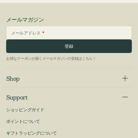
メールマガジン
メールアドレス
登録
お得なクーポンが届くメールマガジンの登録はこちら！
Shop
Support
ショッピングガイド
ポイントについて
ギフトラッピングについて