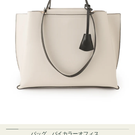
バッグ バイカラーオフィス