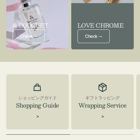
& BOUQUET
LOVE CHROME
Check ⇁
Check ⇁
ショッピングガイド
ギフトラッピング
Shopping Guide
Wrapping Service
>
>