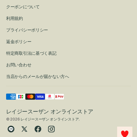
クーポンについて
利用規約
プライバシーポリシー
返金ポリシー
特定商取引法に基づく表記
お問い合わせ
当店からのメールが届かない方へ
レイジースーザン オンラインストア
© 2026
レイジースーザン オンラインストア
.
Translation
Twitter
Facebook
Instagram