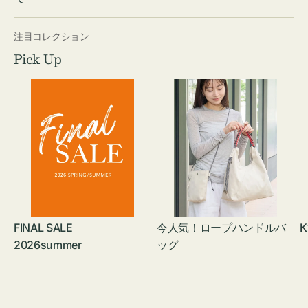
注目コレクション
Pick Up
FINAL SALE
今人気！ロープハンドルバ
K
2026summer
ッグ