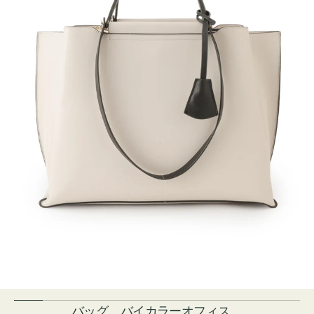
バッグ バイカラーオフィス