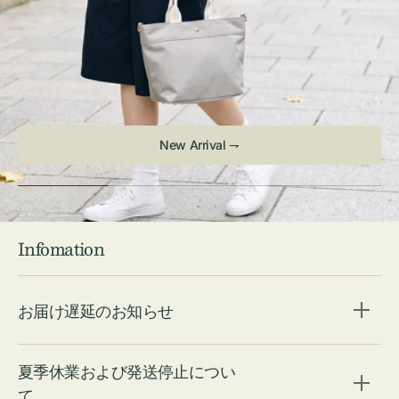
Infomation
お届け遅延のお知らせ
夏季休業および発送停止につい
て