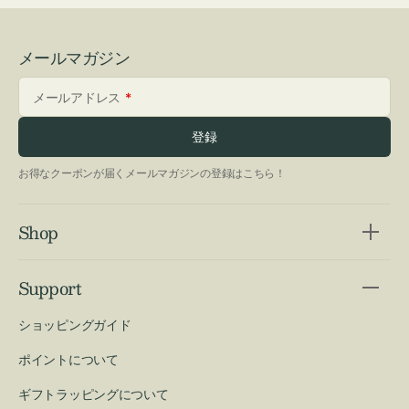
メールマガジン
メールアドレス
登録
お得なクーポンが届くメールマガジンの登録はこちら！
Shop
Support
ショッピングガイド
ポイントについて
ギフトラッピングについて