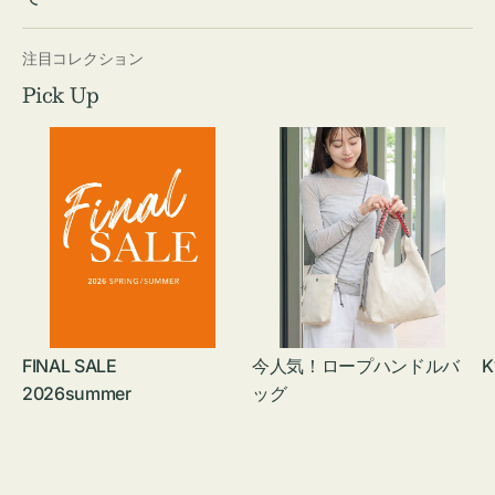
注目コレクション
Pick Up
FINAL SALE
今人気！ロープハンドルバ
K
2026summer
ッグ