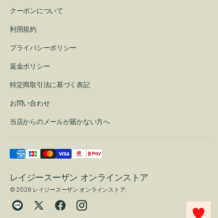
クーポンについて
利用規約
プライバシーポリシー
返金ポリシー
特定商取引法に基づく表記
お問い合わせ
当店からのメールが届かない方へ
レイジースーザン オンラインストア
© 2026
レイジースーザン オンラインストア
.
Translation
Twitter
Facebook
Instagram