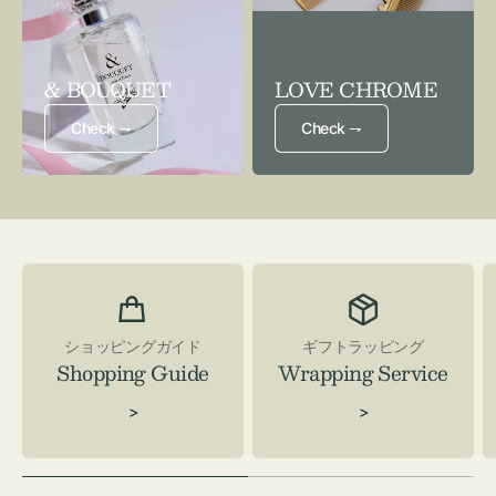
& BOUQUET
LOVE CHROME
Check ⇁
Check ⇁
ショッピングガイド
ギフトラッピング
Shopping Guide
Wrapping Service
>
>