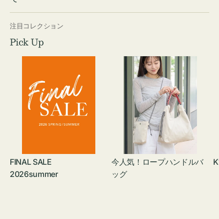
注目コレクション
Pick Up
FINAL SALE
今人気！ロープハンドルバ
K
2026summer
ッグ