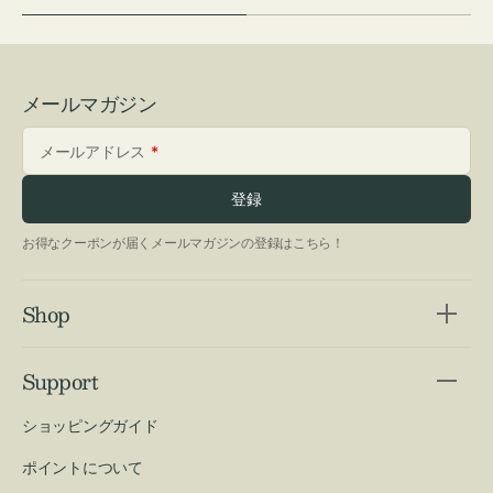
メールマガジン
メールアドレス
登録
お得なクーポンが届くメールマガジンの登録はこちら！
Shop
Support
ショッピングガイド
ポイントについて