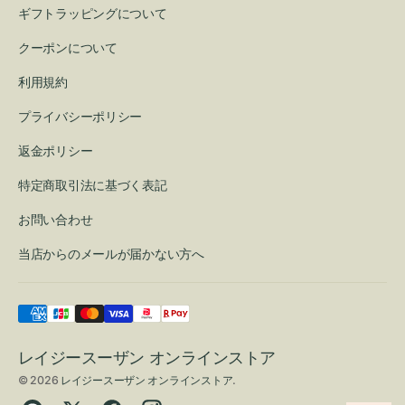
ギフトラッピングについて
クーポンについて
利用規約
プライバシーポリシー
返金ポリシー
特定商取引法に基づく表記
お問い合わせ
当店からのメールが届かない方へ
レイジースーザン オンラインストア
© 2026
レイジースーザン オンラインストア
.