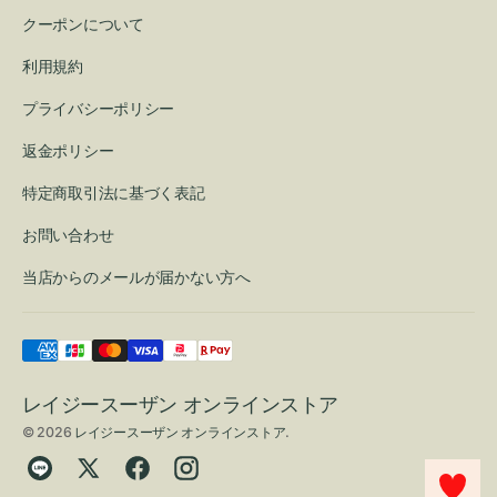
クーポンについて
利用規約
プライバシーポリシー
返金ポリシー
特定商取引法に基づく表記
お問い合わせ
当店からのメールが届かない方へ
レイジースーザン オンラインストア
© 2026
レイジースーザン オンラインストア
.
Translation
Twitter
Facebook
Instagram