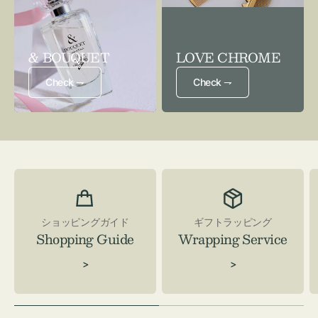
& BOUQUET
LOVE CHROME
Check ⇁
Check ⇁
ショッピングガイド
ギフトラッピング
Shopping Guide
Wrapping Service
>
>