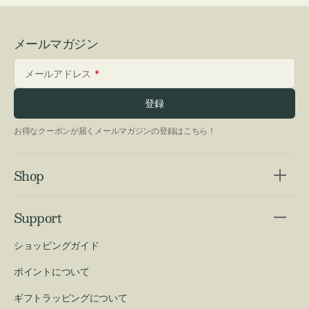
メールマガジン
メールアドレス
登録
お得なクーポンが届くメールマガジンの登録はこちら！
Shop
Support
ショッピングガイド
ポイントについて
ギフトラッピングについて