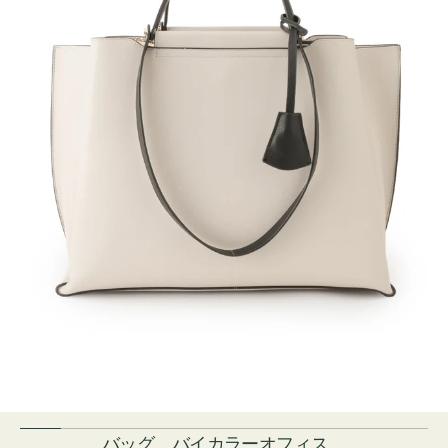
バッグ バイカラーオフィス