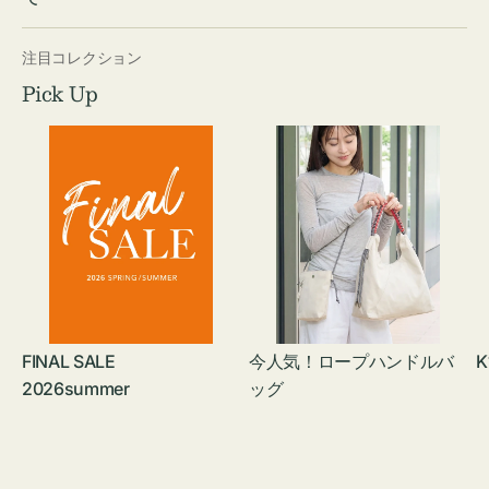
注目コレクション
Pick Up
FINAL SALE
今人気！ロープハンドルバ
K
2026summer
ッグ