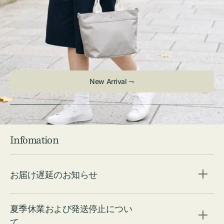
Check ⇁
Infomation
お届け遅延のお知らせ
夏季休業および発送停止につい
て