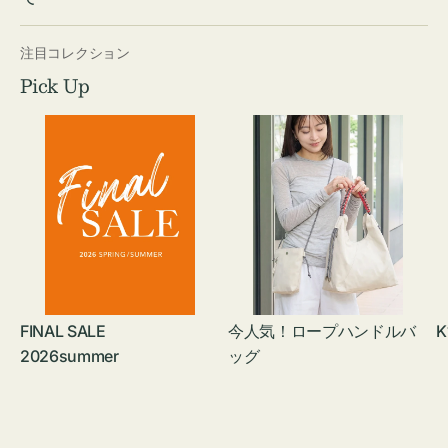
注目コレクション
Pick Up
FINAL SALE
今人気！ロープハンドルバ
K
2026summer
ッグ