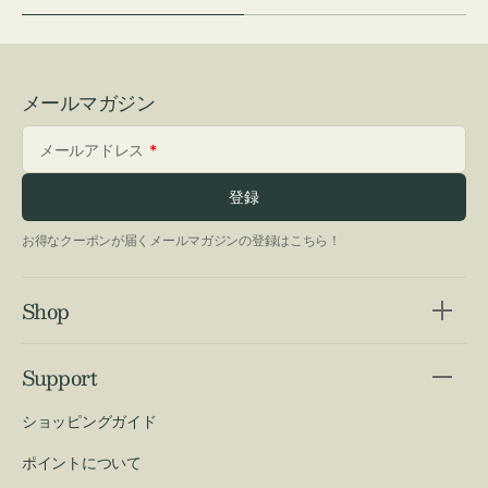
メールマガジン
メールアドレス
登録
お得なクーポンが届くメールマガジンの登録はこちら！
Shop
Support
ショッピングガイド
ポイントについて