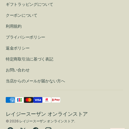
ギフトラッピングについて
クーポンについて
利用規約
プライバシーポリシー
返金ポリシー
特定商取引法に基づく表記
お問い合わせ
当店からのメールが届かない方へ
レイジースーザン オンラインストア
© 2026
レイジースーザン オンラインストア
.