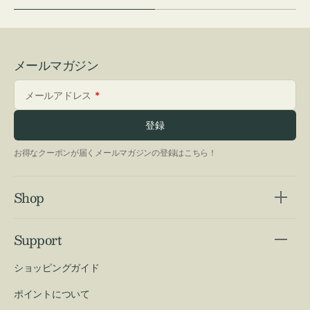
メールマガジン
メールアドレス
登録
お得なクーポンが届くメールマガジンの登録はこちら！
Shop
Support
ショッピングガイド
ポイントについて