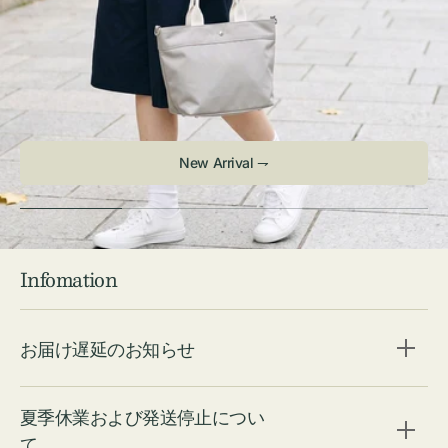
Infomation
お届け遅延のお知らせ
夏季休業および発送停止につい
て