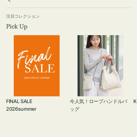
注目コレクション
Pick Up
FINAL SALE
今人気！ロープハンドルバ
K
2026summer
ッグ