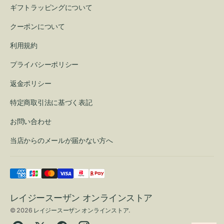
ギフトラッピングについて
クーポンについて
利用規約
プライバシーポリシー
返金ポリシー
特定商取引法に基づく表記
お問い合わせ
当店からのメールが届かない方へ
レイジースーザン オンラインストア
© 2026
レイジースーザン オンラインストア
.