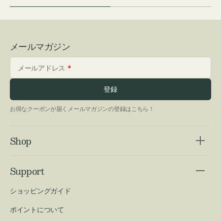
メールマガジン
メールアドレス
登録
お得なクーポンが届くメールマガジンの登録はこちら！
Shop
Support
ショッピングガイド
ポイントについて