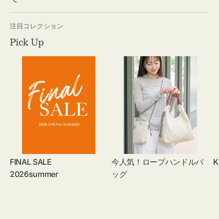
注目コレクション
Pick Up
FINAL SALE
今人気！ロープハンドルバ
K
2026summer
ッグ