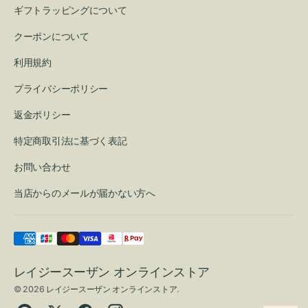
ギフトラッピングについて
クーポンについて
利用規約
プライバシーポリシー
返金ポリシー
特定商取引法に基づく表記
お問い合わせ
当店からのメールが届かない方へ
レイジースーザン オンラインストア
© 2026
レイジースーザン オンラインストア
.