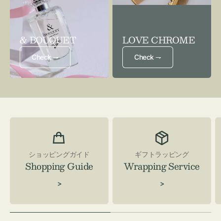
& BOUQUET
LOVE CHROME
Check ⇁
Check ⇁
ショッピングガイド
ギフトラッピング
Shopping Guide
Wrapping Service
>
>