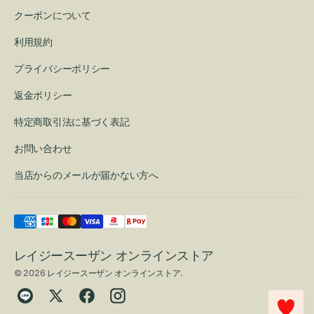
クーポンについて
利用規約
プライバシーポリシー
返金ポリシー
特定商取引法に基づく表記
お問い合わせ
当店からのメールが届かない方へ
レイジースーザン オンラインストア
© 2026
レイジースーザン オンラインストア
.
Translation
Twitter
Facebook
Instagram