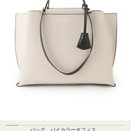
バッグ バイカラーオフィス