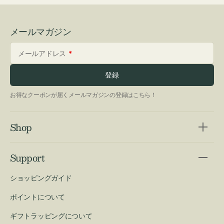
メールマガジン
メールアドレス
登録
お得なクーポンが届くメールマガジンの登録はこちら！
Shop
Support
ショッピングガイド
ポイントについて
ギフトラッピングについて