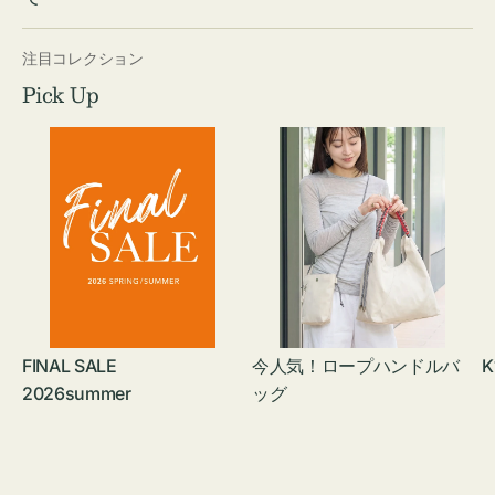
注目コレクション
Pick Up
FINAL SALE
今人気！ロープハンドルバ
K
2026summer
ッグ