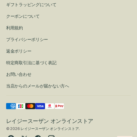
ギフトラッピングについて
クーポンについて
利用規約
プライバシーポリシー
返金ポリシー
特定商取引法に基づく表記
お問い合わせ
当店からのメールが届かない方へ
レイジースーザン オンラインストア
© 2026
レイジースーザン オンラインストア
.