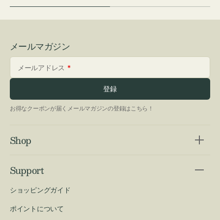
メールマガジン
メールアドレス
登録
お得なクーポンが届くメールマガジンの登録はこちら！
Shop
Support
ショッピングガイド
ポイントについて