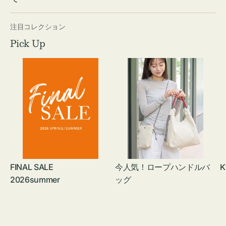
注目コレクション
Pick Up
FINAL SALE
今人気！ロープハンドルバ
K
2026summer
ッグ