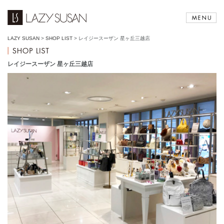
LAZY SUSAN
>
SHOP LIST
>
レイジースーザン 星ヶ丘三越店
レイジースーザン 星ヶ丘三越店