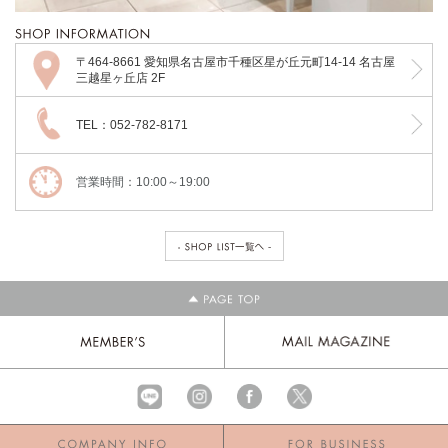
〒464-8661 愛知県名古屋市千種区星が丘元町14-14 名古屋
三越星ヶ丘店 2F
TEL：052-782-8171
営業時間：10:00～19:00