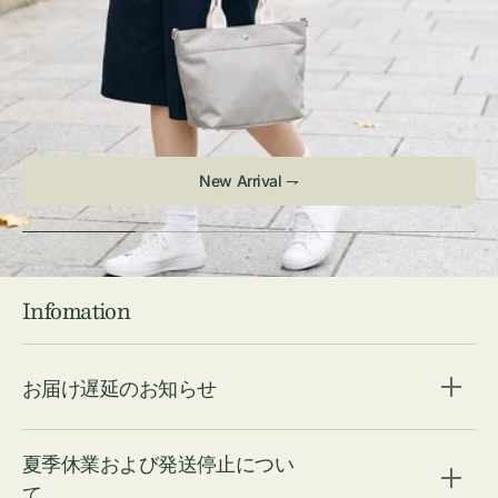
Infomation
お届け遅延のお知らせ
夏季休業および発送停止につい
て