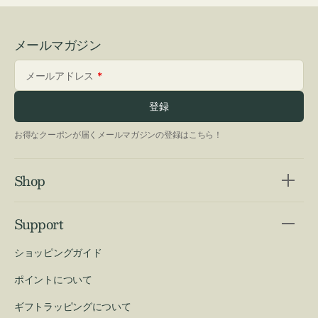
メールマガジン
メールアドレス
登録
お得なクーポンが届くメールマガジンの登録はこちら！
Shop
Support
ショッピングガイド
ポイントについて
ギフトラッピングについて