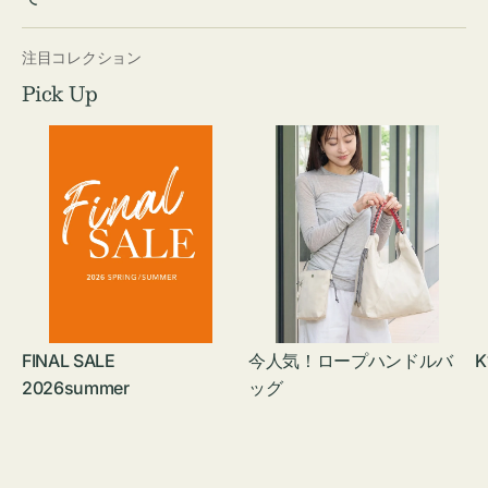
注目コレクション
Pick Up
FINAL SALE
今人気！ロープハンドルバ
K
2026summer
ッグ