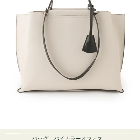
バッグ バイカラーオフィス