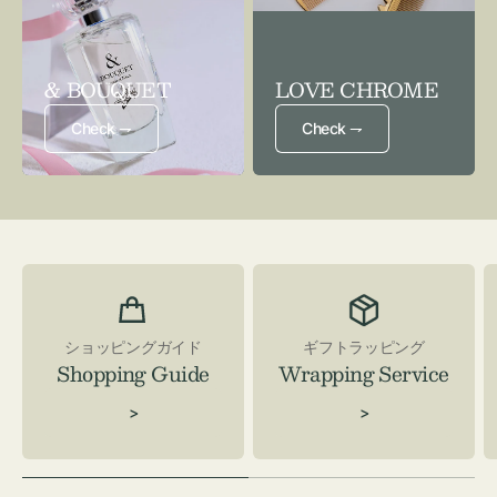
& BOUQUET
LOVE CHROME
Check ⇁
Check ⇁
ショッピングガイド
ギフトラッピング
Shopping Guide
Wrapping Service
>
>