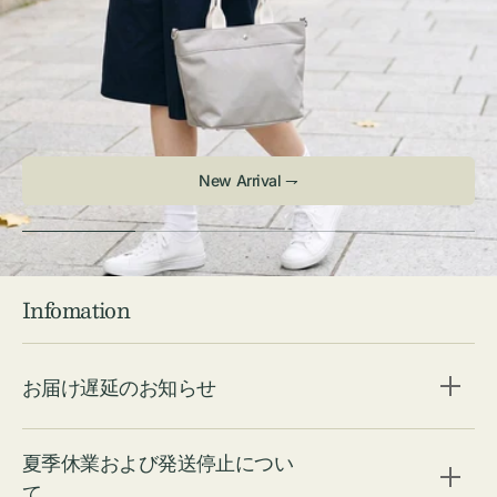
Infomation
お届け遅延のお知らせ
夏季休業および発送停止につい
て