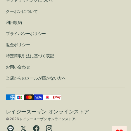
ギフトラッピングについて
クーポンについて
利用規約
プライバシーポリシー
返金ポリシー
特定商取引法に基づく表記
お問い合わせ
当店からのメールが届かない方へ
レイジースーザン オンラインストア
© 2026
レイジースーザン オンラインストア
.