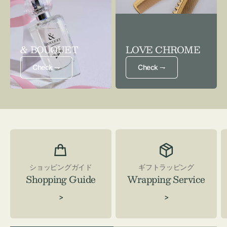
& BOUQUET
LOVE CHROME
Check ⇁
Check ⇁
ショッピングガイド
ギフトラッピング
Shopping Guide
Wrapping Service
>
>