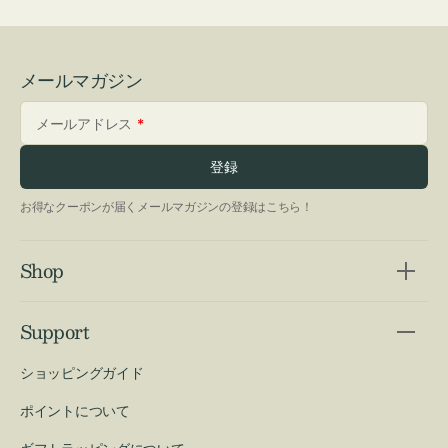
メールマガジン
メールアドレス
登録
お得なクーポンが届くメールマガジンの登録はこちら！
Shop
Support
ショッピングガイド
ポイントについて