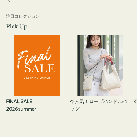
注目コレクション
Pick Up
FINAL SALE
今人気！ロープハンドルバ
K
2026summer
ッグ