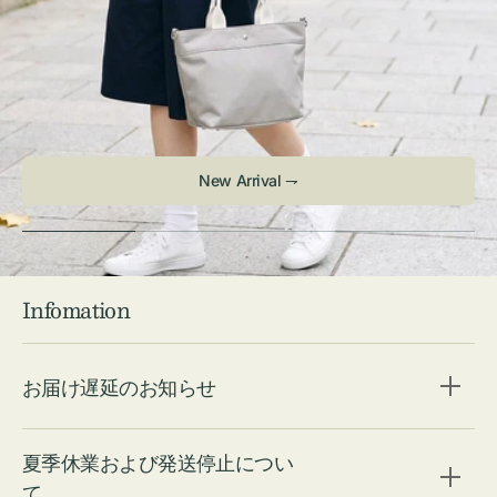
Infomation
お届け遅延のお知らせ
夏季休業および発送停止につい
て