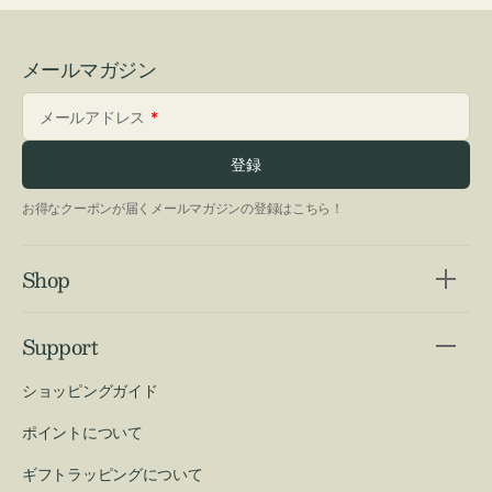
メールマガジン
メールアドレス
登録
お得なクーポンが届くメールマガジンの登録はこちら！
Shop
Support
ショッピングガイド
ポイントについて
ギフトラッピングについて