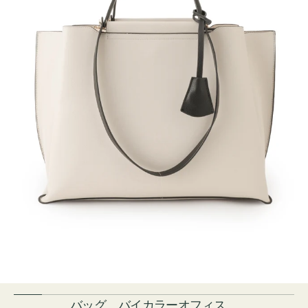
バッグ バイカラーオフィス