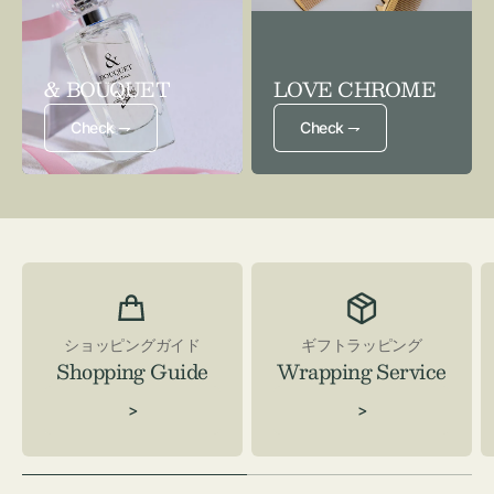
& BOUQUET
LOVE CHROME
Check ⇁
Check ⇁
ショッピングガイド
ギフトラッピング
Shopping Guide
Wrapping Service
>
>