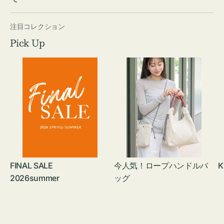
注目コレクション
Pick Up
FINAL SALE
今人気！ロープハンドルバ
K
2026summer
ッグ