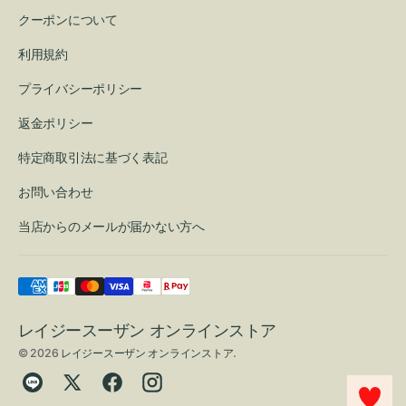
クーポンについて
利用規約
プライバシーポリシー
返金ポリシー
特定商取引法に基づく表記
お問い合わせ
当店からのメールが届かない方へ
レイジースーザン オンラインストア
© 2026
レイジースーザン オンラインストア
.
Translation
Twitter
Facebook
Instagram