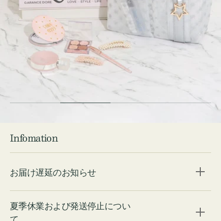
Check ⇁
Infomation
お届け遅延のお知らせ
夏季休業および発送停止につい
て