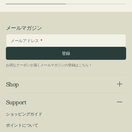
メールマガジン
メールアドレス
登録
お得なクーポンが届くメールマガジンの登録はこちら！
Shop
Support
ショッピングガイド
ポイントについて