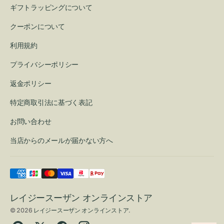
ギフトラッピングについて
クーポンについて
利用規約
プライバシーポリシー
返金ポリシー
特定商取引法に基づく表記
お問い合わせ
当店からのメールが届かない方へ
レイジースーザン オンラインストア
© 2026
レイジースーザン オンラインストア
.