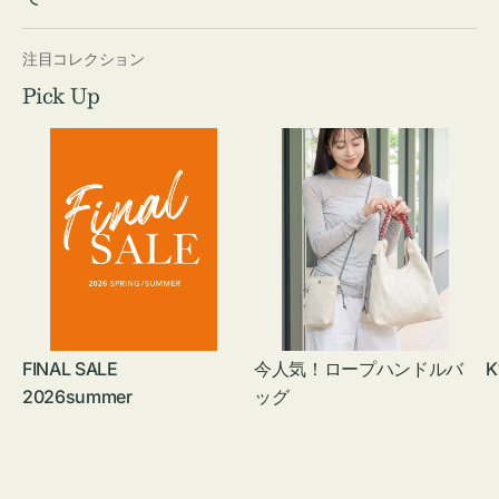
注目コレクション
Pick Up
FINAL SALE
今人気！ロープハンドルバ
K
2026summer
ッグ