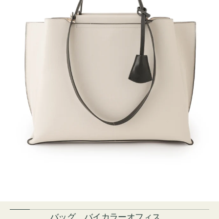
バッグ バイカラーオフィス