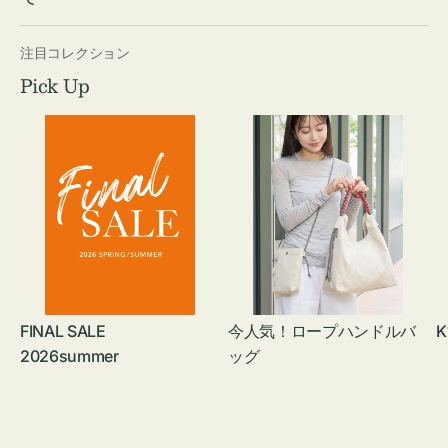
注目コレクション
Pick Up
FINAL SALE
今人気！ロープハンドルバ
K
2026summer
ッグ