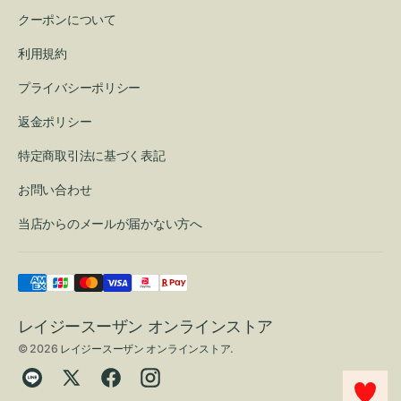
クーポンについて
利用規約
プライバシーポリシー
返金ポリシー
特定商取引法に基づく表記
お問い合わせ
当店からのメールが届かない方へ
レイジースーザン オンラインストア
© 2026
レイジースーザン オンラインストア
.
Translation
Twitter
Facebook
Instagram