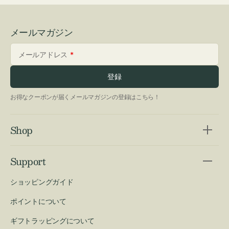
メールマガジン
メールアドレス
登録
お得なクーポンが届くメールマガジンの登録はこちら！
Shop
Support
ショッピングガイド
ポイントについて
ギフトラッピングについて