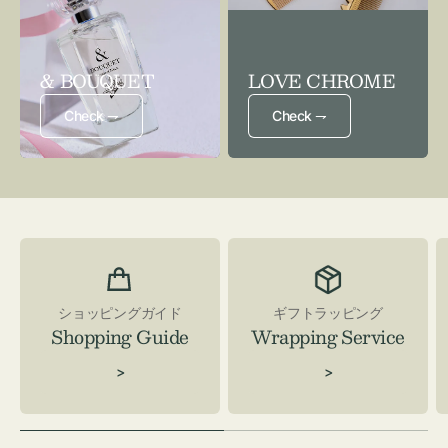
& BOUQUET
LOVE CHROME
Check ⇁
Check ⇁
ショッピングガイド
ギフトラッピング
Shopping Guide
Wrapping Service
>
>