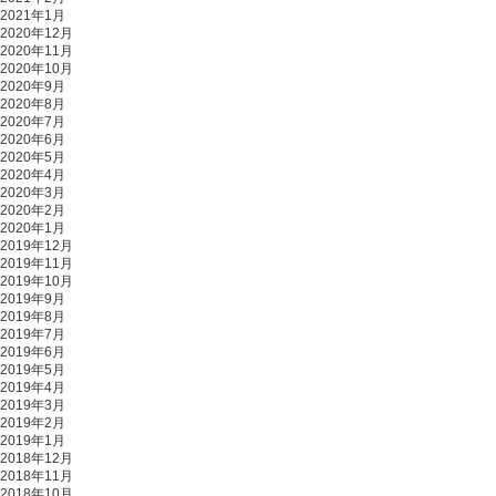
2021年1月
2020年12月
2020年11月
2020年10月
2020年9月
2020年8月
2020年7月
2020年6月
2020年5月
2020年4月
2020年3月
2020年2月
2020年1月
2019年12月
2019年11月
2019年10月
2019年9月
2019年8月
2019年7月
2019年6月
2019年5月
2019年4月
2019年3月
2019年2月
2019年1月
2018年12月
2018年11月
2018年10月