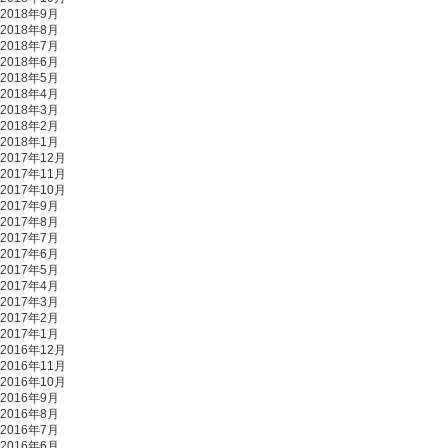
2018年9月
2018年8月
2018年7月
2018年6月
2018年5月
2018年4月
2018年3月
2018年2月
2018年1月
2017年12月
2017年11月
2017年10月
2017年9月
2017年8月
2017年7月
2017年6月
2017年5月
2017年4月
2017年3月
2017年2月
2017年1月
2016年12月
2016年11月
2016年10月
2016年9月
2016年8月
2016年7月
2016年6月