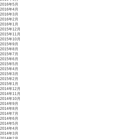
2016年5月
2016年4月
2016年3月
2016年2月
2016年1月
2015年12月
2015年11月
2015年10月
2015年9月
2015年8月
2015年7月
2015年6月
2015年5月
2015年4月
2015年3月
2015年2月
2015年1月
2014年12月
2014年11月
2014年10月
2014年9月
2014年8月
2014年7月
2014年6月
2014年5月
2014年4月
2014年3月
2014年2月