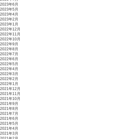
2023年6月
2023年5月
2023年4月
2023年2月
2023年1月
2022年12月
2022年11月
2022年10月
2022年9月
2022年8月
2022年7月
2022年6月
2022年5月
2022年4月
2022年3月
2022年2月
2022年1月
2021年12月
2021年11月
2021年10月
2021年9月
2021年8月
2021年7月
2021年6月
2021年5月
2021年4月
2021年3月
2021年2月