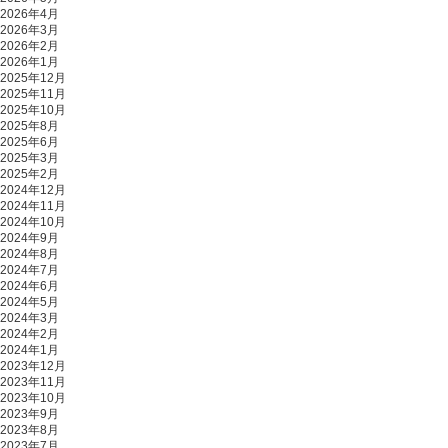
2026年4月
2026年3月
2026年2月
2026年1月
2025年12月
2025年11月
2025年10月
2025年8月
2025年6月
2025年3月
2025年2月
2024年12月
2024年11月
2024年10月
2024年9月
2024年8月
2024年7月
2024年6月
2024年5月
2024年3月
2024年2月
2024年1月
2023年12月
2023年11月
2023年10月
2023年9月
2023年8月
2023年7月