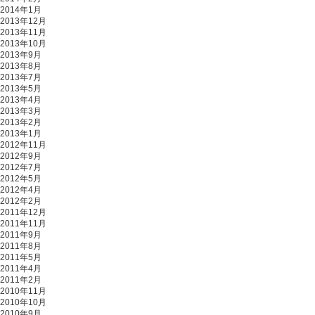
2014年1月
2013年12月
2013年11月
2013年10月
2013年9月
2013年8月
2013年7月
2013年5月
2013年4月
2013年3月
2013年2月
2013年1月
2012年11月
2012年9月
2012年7月
2012年5月
2012年4月
2012年2月
2011年12月
2011年11月
2011年9月
2011年8月
2011年5月
2011年4月
2011年2月
2010年11月
2010年10月
2010年9月