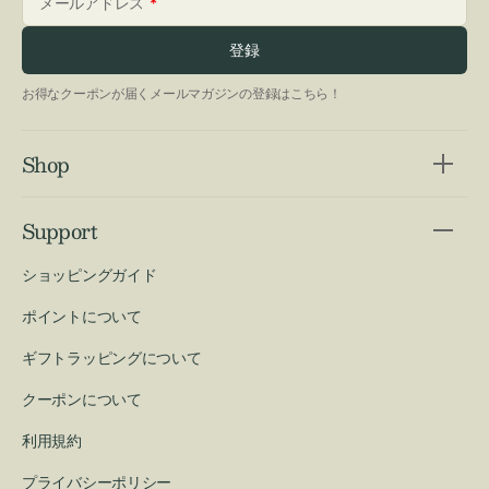
メールアドレス
登録
お得なクーポンが届くメールマガジンの登録はこちら！
Shop
Support
ショッピングガイド
ポイントについて
ギフトラッピングについて
クーポンについて
利用規約
プライバシーポリシー