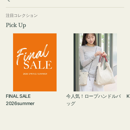
注目コレクション
Pick Up
FINAL SALE
今人気！ロープハンドルバ
K
2026summer
ッグ