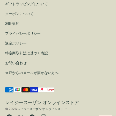
ギフトラッピングについて
クーポンについて
利用規約
プライバシーポリシー
返金ポリシー
特定商取引法に基づく表記
お問い合わせ
当店からのメールが届かない方へ
レイジースーザン オンラインストア
© 2026
レイジースーザン オンラインストア
.