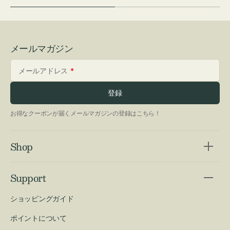
メールマガジン
メールアドレス
登録
お得なクーポンが届くメールマガジンの登録はこちら！
Shop
Support
ショッピングガイド
ポイントについて