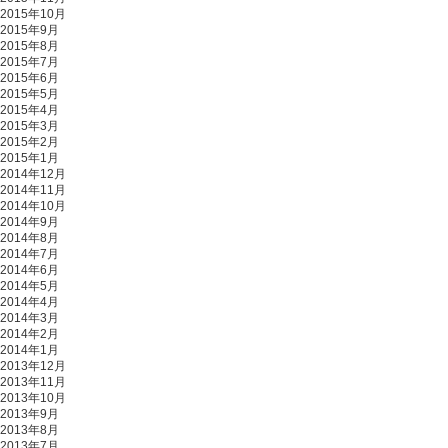
2015年10月
2015年9月
2015年8月
2015年7月
2015年6月
2015年5月
2015年4月
2015年3月
2015年2月
2015年1月
2014年12月
2014年11月
2014年10月
2014年9月
2014年8月
2014年7月
2014年6月
2014年5月
2014年4月
2014年3月
2014年2月
2014年1月
2013年12月
2013年11月
2013年10月
2013年9月
2013年8月
2013年7月