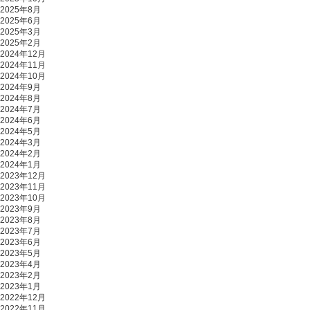
2025年8月
2025年6月
2025年3月
2025年2月
2024年12月
2024年11月
2024年10月
2024年9月
2024年8月
2024年7月
2024年6月
2024年5月
2024年3月
2024年2月
2024年1月
2023年12月
2023年11月
2023年10月
2023年9月
2023年8月
2023年7月
2023年6月
2023年5月
2023年4月
2023年2月
2023年1月
2022年12月
2022年11月