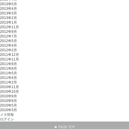
2013年5月
2013年4月
2013年3月
2013年2月
2013年1月
2012年11月
2012年9月
2012年7月
2012年5月
2012年4月
2012年2月
2011年12月
2011年11月
2011年9月
2011年8月
2011年5月
2011年4月
2011年2月
2010年11月
2010年10月
2010年9月
2010年8月
2010年5月
2010年3月
メタ情報
ログイン