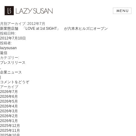
月別アーカイブ:
2012年7月
新業態店舗 「LOVE at 1st SIGHT」 が六本木ヒルズにオープン
投稿日時:
2012年7月10日
投稿者:
lazysusan
返信
カテゴリー:
プレスリリース
,
企業ニュース
|
コメントをどうぞ
アーカイブ
2026年7月
2026年6月
2026年5月
2026年4月
2026年3月
2026年2月
2026年1月
2025年12月
2025年11月
2025年10月