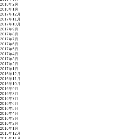
2018年2月
2018年1月
2017年12月
2017年11月
2017年10月
2017年9月
2017年8月
2017年7月
2017年6月
2017年5月
2017年4月
2017年3月
2017年2月
2017年1月
2016年12月
2016年11月
2016年10月
2016年9月
2016年8月
2016年7月
2016年6月
2016年5月
2016年4月
2016年3月
2016年2月
2016年1月
2015年12月
2015年11月