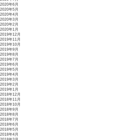
2020年6月
2020年5月
2020年4月
2020年3月
2020年2月
2020年1月
2019年12月
2019年11月
2019年10月
2019年9月
2019年8月
2019年7月
2019年6月
2019年5月
2019年4月
2019年3月
2019年2月
2019年1月
2018年12月
2018年11月
2018年10月
2018年9月
2018年8月
2018年7月
2018年6月
2018年5月
2018年4月
2018年3月