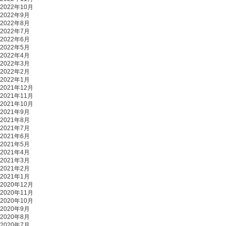
2022年10月
2022年9月
2022年8月
2022年7月
2022年6月
2022年5月
2022年4月
2022年3月
2022年2月
2022年1月
2021年12月
2021年11月
2021年10月
2021年9月
2021年8月
2021年7月
2021年6月
2021年5月
2021年4月
2021年3月
2021年2月
2021年1月
2020年12月
2020年11月
2020年10月
2020年9月
2020年8月
2020年7月