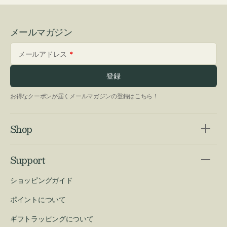
メールマガジン
メールアドレス
登録
お得なクーポンが届くメールマガジンの登録はこちら！
Shop
Support
ショッピングガイド
ポイントについて
ギフトラッピングについて