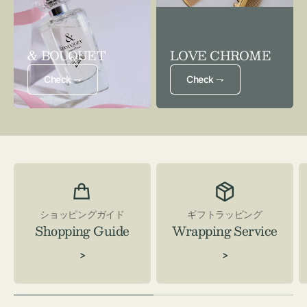
& BOUQUET
LOVE CHROME
Check ⇁
Check ⇁
ショッピングガイド
ギフトラッピング
Shopping Guide
Wrapping Service
>
>