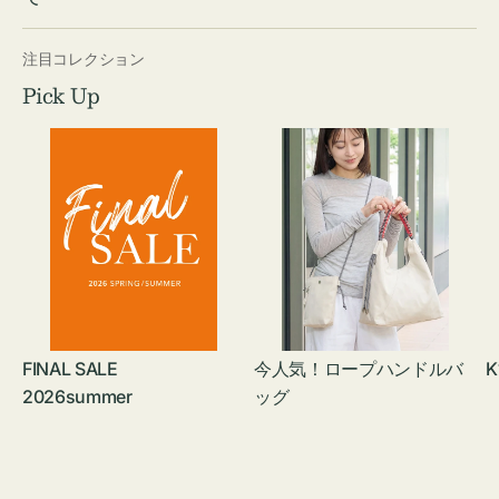
注目コレクション
Pick Up
FINAL SALE
今人気！ロープハンドルバ
K
2026summer
ッグ