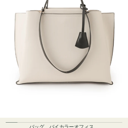
バッグ バイカラーオフィス