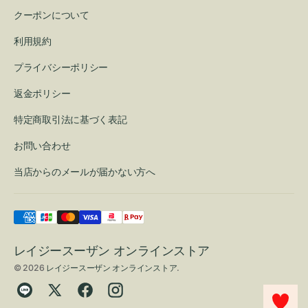
クーポンについて
利用規約
プライバシーポリシー
返金ポリシー
特定商取引法に基づく表記
お問い合わせ
当店からのメールが届かない方へ
レイジースーザン オンラインストア
© 2026
レイジースーザン オンラインストア
.
Translation
Twitter
Facebook
Instagram