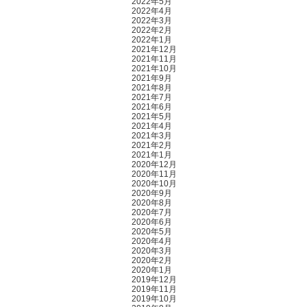
2022年5月
2022年4月
2022年3月
2022年2月
2022年1月
2021年12月
2021年11月
2021年10月
2021年9月
2021年8月
2021年7月
2021年6月
2021年5月
2021年4月
2021年3月
2021年2月
2021年1月
2020年12月
2020年11月
2020年10月
2020年9月
2020年8月
2020年7月
2020年6月
2020年5月
2020年4月
2020年3月
2020年2月
2020年1月
2019年12月
2019年11月
2019年10月