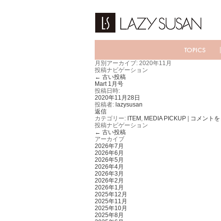
月別アーカイブ:
2020年11月
投稿ナビゲーション
←
古い投稿
Mart 1月号
投稿日時:
2020年11月28日
投稿者:
lazysusan
返信
カテゴリー:
ITEM
,
MEDIA PICKUP
|
コメントを
投稿ナビゲーション
←
古い投稿
アーカイブ
2026年7月
2026年6月
2026年5月
2026年4月
2026年3月
2026年2月
2026年1月
2025年12月
2025年11月
2025年10月
2025年8月