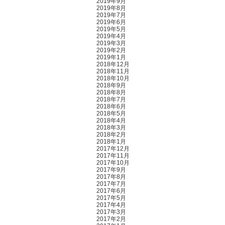
2019年9月
2019年8月
2019年7月
2019年6月
2019年5月
2019年4月
2019年3月
2019年2月
2019年1月
2018年12月
2018年11月
2018年10月
2018年9月
2018年8月
2018年7月
2018年6月
2018年5月
2018年4月
2018年3月
2018年2月
2018年1月
2017年12月
2017年11月
2017年10月
2017年9月
2017年8月
2017年7月
2017年6月
2017年5月
2017年4月
2017年3月
2017年2月