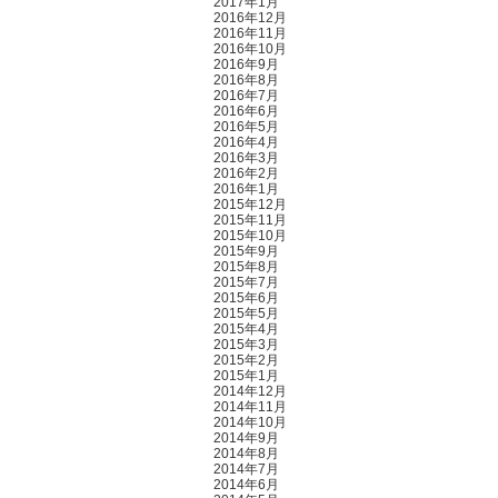
2017年1月
2016年12月
2016年11月
2016年10月
2016年9月
2016年8月
2016年7月
2016年6月
2016年5月
2016年4月
2016年3月
2016年2月
2016年1月
2015年12月
2015年11月
2015年10月
2015年9月
2015年8月
2015年7月
2015年6月
2015年5月
2015年4月
2015年3月
2015年2月
2015年1月
2014年12月
2014年11月
2014年10月
2014年9月
2014年8月
2014年7月
2014年6月