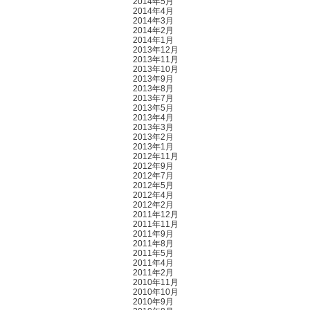
2014年5月
2014年4月
2014年3月
2014年2月
2014年1月
2013年12月
2013年11月
2013年10月
2013年9月
2013年8月
2013年7月
2013年5月
2013年4月
2013年3月
2013年2月
2013年1月
2012年11月
2012年9月
2012年7月
2012年5月
2012年4月
2012年2月
2011年12月
2011年11月
2011年9月
2011年8月
2011年5月
2011年4月
2011年2月
2010年11月
2010年10月
2010年9月