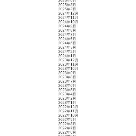
2025年6月
2025年3月
2025年2月
2024年12月
2024年11月
2024年10月
2024年9月
2024年8月
2024年7月
2024年6月
2024年5月
2024年3月
2024年2月
2024年1月
2023年12月
2023年11月
2023年10月
2023年9月
2023年8月
2023年7月
2023年6月
2023年5月
2023年4月
2023年2月
2023年1月
2022年12月
2022年11月
2022年10月
2022年9月
2022年8月
2022年7月
2022年6月