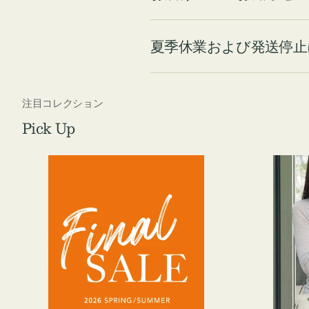
夏季休業および発送停止
注目コレクション
Pick Up