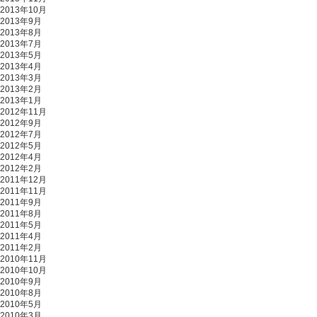
2013年10月
2013年9月
2013年8月
2013年7月
2013年5月
2013年4月
2013年3月
2013年2月
2013年1月
2012年11月
2012年9月
2012年7月
2012年5月
2012年4月
2012年2月
2011年12月
2011年11月
2011年9月
2011年8月
2011年5月
2011年4月
2011年2月
2010年11月
2010年10月
2010年9月
2010年8月
2010年5月
2010年3月