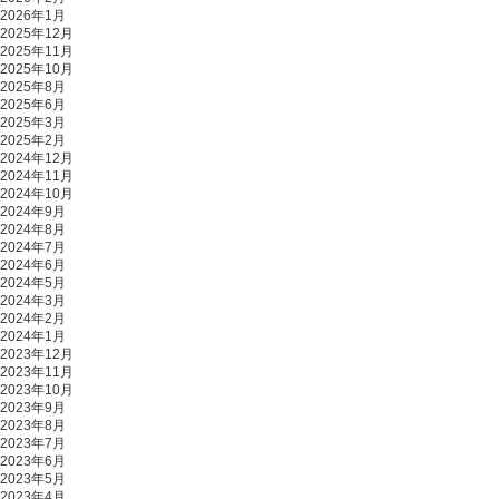
2026年1月
2025年12月
2025年11月
2025年10月
2025年8月
2025年6月
2025年3月
2025年2月
2024年12月
2024年11月
2024年10月
2024年9月
2024年8月
2024年7月
2024年6月
2024年5月
2024年3月
2024年2月
2024年1月
2023年12月
2023年11月
2023年10月
2023年9月
2023年8月
2023年7月
2023年6月
2023年5月
2023年4月