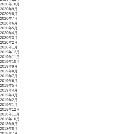
2020年10月
2020年9月
2020年8月
2020年7月
2020年6月
2020年5月
2020年4月
2020年3月
2020年2月
2020年1月
2019年12月
2019年11月
2019年10月
2019年9月
2019年8月
2019年7月
2019年6月
2019年5月
2019年4月
2019年3月
2019年2月
2019年1月
2018年12月
2018年11月
2018年10月
2018年9月
2018年8月
2018年7月