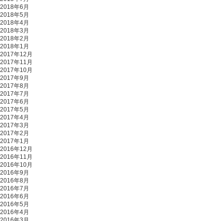
2018年6月
2018年5月
2018年4月
2018年3月
2018年2月
2018年1月
2017年12月
2017年11月
2017年10月
2017年9月
2017年8月
2017年7月
2017年6月
2017年5月
2017年4月
2017年3月
2017年2月
2017年1月
2016年12月
2016年11月
2016年10月
2016年9月
2016年8月
2016年7月
2016年6月
2016年5月
2016年4月
2016年3月