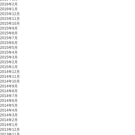
2016年2月
2016年1月
2015年12月
2015年11月
2015年10月
2015年9月
2015年8月
2015年7月
2015年6月
2015年5月
2015年4月
2015年3月
2015年2月
2015年1月
2014年12月
2014年11月
2014年10月
2014年9月
2014年8月
2014年7月
2014年6月
2014年5月
2014年4月
2014年3月
2014年2月
2014年1月
2013年12月
2013年11月