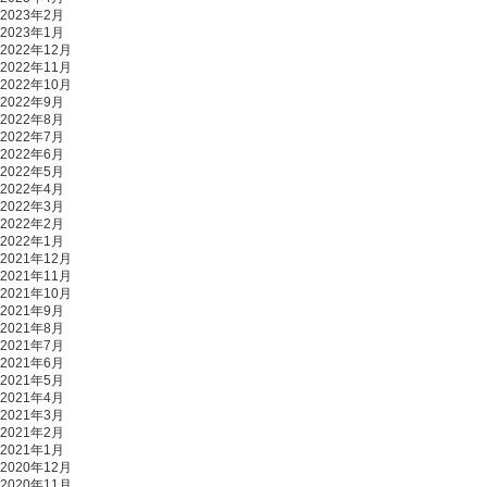
2023年2月
2023年1月
2022年12月
2022年11月
2022年10月
2022年9月
2022年8月
2022年7月
2022年6月
2022年5月
2022年4月
2022年3月
2022年2月
2022年1月
2021年12月
2021年11月
2021年10月
2021年9月
2021年8月
2021年7月
2021年6月
2021年5月
2021年4月
2021年3月
2021年2月
2021年1月
2020年12月
2020年11月