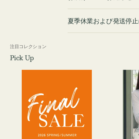
夏季休業および発送停止
注目コレクション
Pick Up