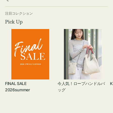
注目コレクション
Pick Up
FINAL SALE
今人気！ロープハンドルバ
K
2026summer
ッグ