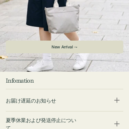
Infomation
お届け遅延のお知らせ
夏季休業および発送停止につい
て