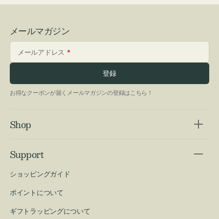
メールマガジン
メールアドレス
登録
お得なクーポンが届くメールマガジンの登録はこちら！
Shop
Support
ショッピングガイド
ポイントについて
ギフトラッピングについて