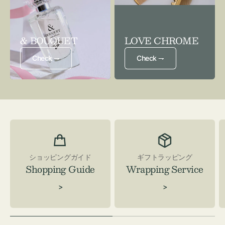
& BOUQUET
LOVE CHROME
Check ⇁
Check ⇁
ショッピングガイド
ギフトラッピング
Shopping Guide
Wrapping Service
>
>