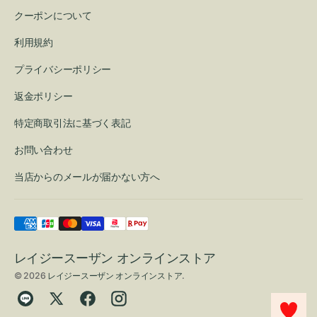
クーポンについて
利用規約
プライバシーポリシー
返金ポリシー
特定商取引法に基づく表記
お問い合わせ
当店からのメールが届かない方へ
レイジースーザン オンラインストア
© 2026
レイジースーザン オンラインストア
.
Translation
Twitter
Facebook
Instagram