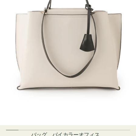
バッグ バイカラーオフィス