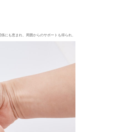
関係にも恵まれ、周囲からのサポートも得られ、