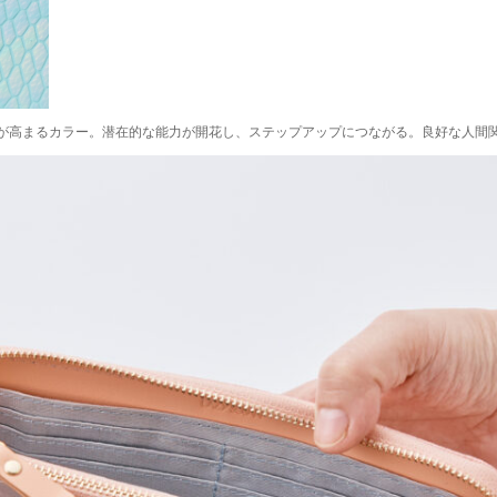
が高まるカラー。潜在的な能力が開花し、ステップアップにつながる。良好な人間