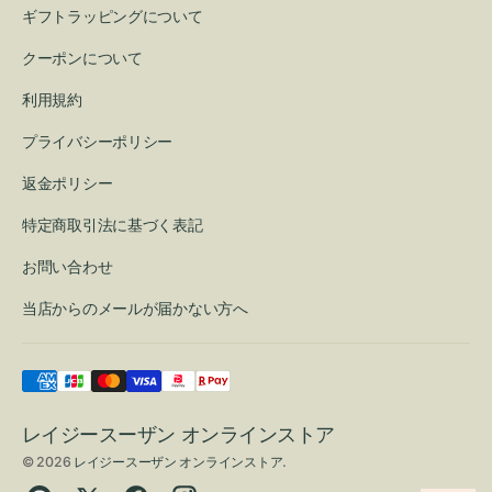
ギフトラッピングについて
クーポンについて
利用規約
プライバシーポリシー
返金ポリシー
特定商取引法に基づく表記
お問い合わせ
当店からのメールが届かない方へ
レイジースーザン オンラインストア
© 2026
レイジースーザン オンラインストア
.