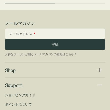
メールマガジン
メールアドレス
登録
お得なクーポンが届くメールマガジンの登録はこちら！
Shop
Support
ショッピングガイド
ポイントについて