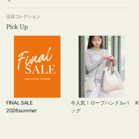
注目コレクション
Pick Up
FINAL SALE
今人気！ロープハンドルバ
K
2026summer
ッグ