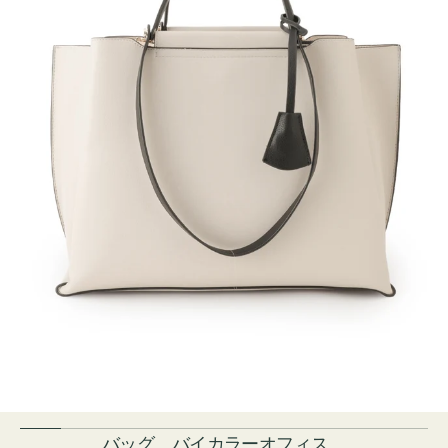
バッグ バイカラーオフィス