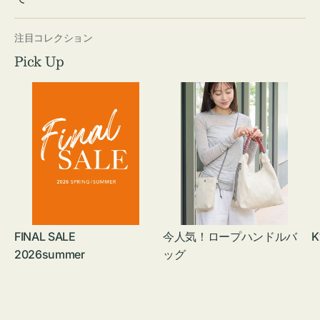
注目コレクション
Pick Up
FINAL SALE
今人気！ロープハンドルバ
K
2026summer
ッグ