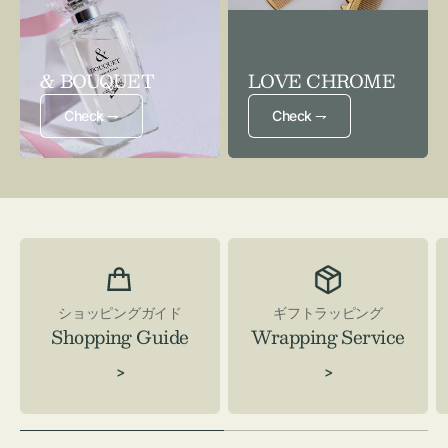
& BOUQUET
LOVE CHROME
Check ⇁
Check ⇁
ショッピングガイド
ギフトラッピング
Shopping Guide
Wrapping Service
>
>