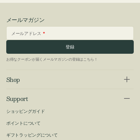
メールマガジン
メールアドレス
登録
お得なクーポンが届くメールマガジンの登録はこちら！
Shop
Support
ショッピングガイド
ポイントについて
ギフトラッピングについて