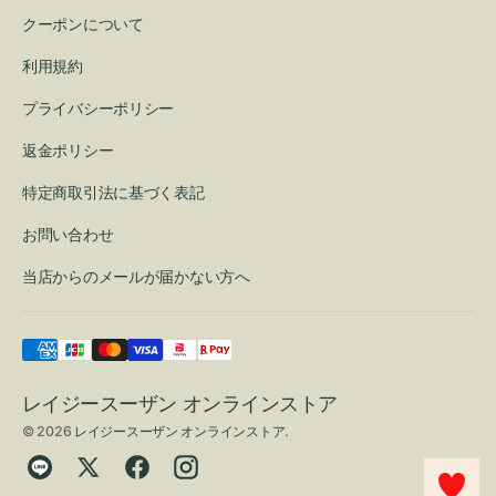
クーポンについて
利用規約
プライバシーポリシー
返金ポリシー
特定商取引法に基づく表記
お問い合わせ
当店からのメールが届かない方へ
レイジースーザン オンラインストア
© 2026
レイジースーザン オンラインストア
.
Translation
Twitter
Facebook
Instagram