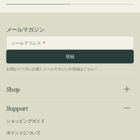
メールマガジン
メールアドレス
登録
お得なクーポンが届くメールマガジンの登録はこちら！
Shop
Support
ショッピングガイド
ポイントについて