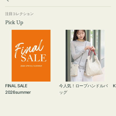
注目コレクション
Pick Up
FINAL SALE
今人気！ロープハンドルバ
K
2026summer
ッグ