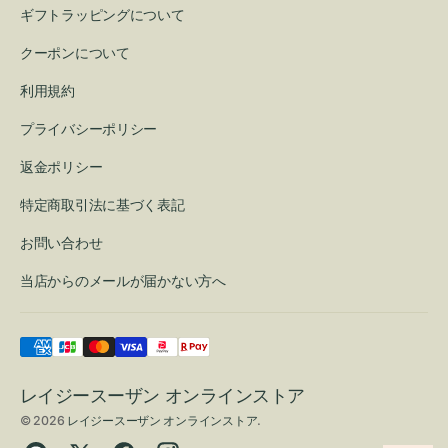
ギフトラッピングについて
クーポンについて
利用規約
プライバシーポリシー
返金ポリシー
特定商取引法に基づく表記
お問い合わせ
当店からのメールが届かない方へ
レイジースーザン オンラインストア
© 2026
レイジースーザン オンラインストア
.