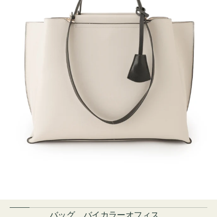
バッグ バイカラーオフィス