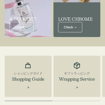
& BOUQUET
LOVE CHROME
Check ⇁
Check ⇁
ショッピングガイド
ギフトラッピング
Shopping Guide
Wrapping Service
>
>