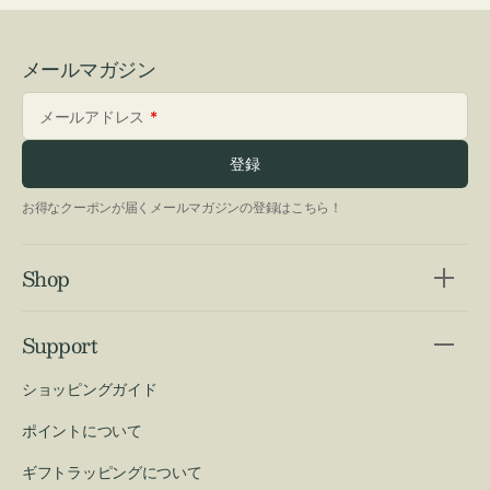
メールマガジン
メールアドレス
登録
お得なクーポンが届くメールマガジンの登録はこちら！
Shop
Support
ショッピングガイド
ポイントについて
ギフトラッピングについて