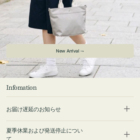
Infomation
お届け遅延のお知らせ
夏季休業および発送停止につい
て