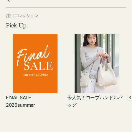
注目コレクション
Pick Up
FINAL SALE
今人気！ロープハンドルバ
K
2026summer
ッグ