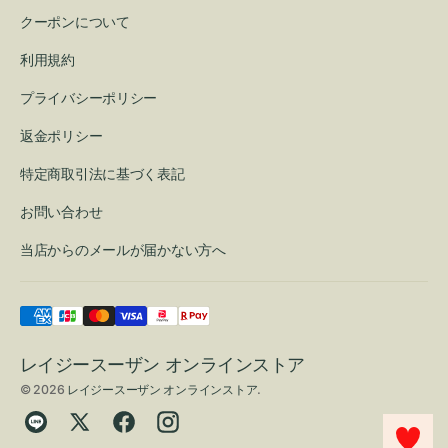
クーポンについて
利用規約
プライバシーポリシー
返金ポリシー
特定商取引法に基づく表記
お問い合わせ
当店からのメールが届かない方へ
レイジースーザン オンラインストア
© 2026
レイジースーザン オンラインストア
.
Translation
Twitter
Facebook
Instagram