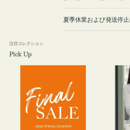
夏季休業および発送停止
注目コレクション
Pick Up