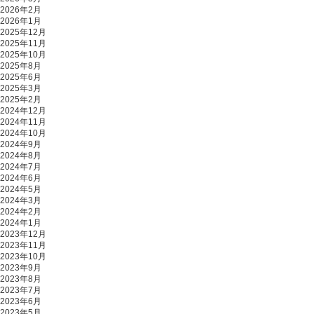
2026年2月
2026年1月
2025年12月
2025年11月
2025年10月
2025年8月
2025年6月
2025年3月
2025年2月
2024年12月
2024年11月
2024年10月
2024年9月
2024年8月
2024年7月
2024年6月
2024年5月
2024年3月
2024年2月
2024年1月
2023年12月
2023年11月
2023年10月
2023年9月
2023年8月
2023年7月
2023年6月
2023年5月