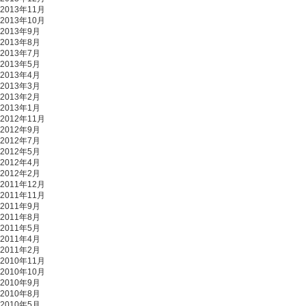
2013年11月
2013年10月
2013年9月
2013年8月
2013年7月
2013年5月
2013年4月
2013年3月
2013年2月
2013年1月
2012年11月
2012年9月
2012年7月
2012年5月
2012年4月
2012年2月
2011年12月
2011年11月
2011年9月
2011年8月
2011年5月
2011年4月
2011年2月
2010年11月
2010年10月
2010年9月
2010年8月
2010年5月