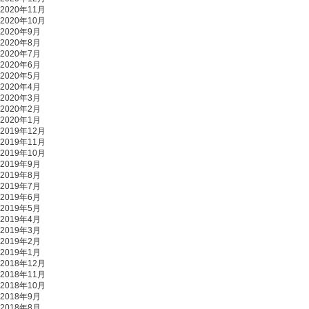
2020年11月
2020年10月
2020年9月
2020年8月
2020年7月
2020年6月
2020年5月
2020年4月
2020年3月
2020年2月
2020年1月
2019年12月
2019年11月
2019年10月
2019年9月
2019年8月
2019年7月
2019年6月
2019年5月
2019年4月
2019年3月
2019年2月
2019年1月
2018年12月
2018年11月
2018年10月
2018年9月
2018年8月