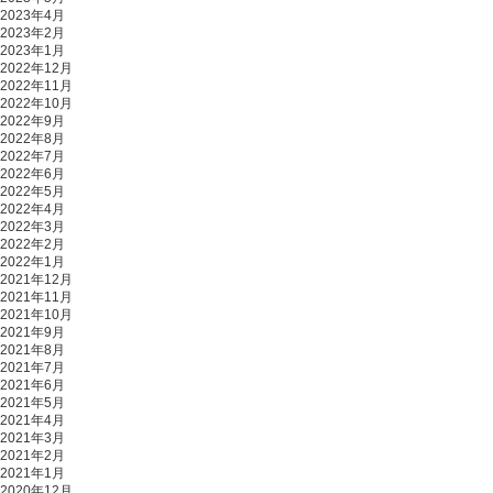
2023年4月
2023年2月
2023年1月
2022年12月
2022年11月
2022年10月
2022年9月
2022年8月
2022年7月
2022年6月
2022年5月
2022年4月
2022年3月
2022年2月
2022年1月
2021年12月
2021年11月
2021年10月
2021年9月
2021年8月
2021年7月
2021年6月
2021年5月
2021年4月
2021年3月
2021年2月
2021年1月
2020年12月