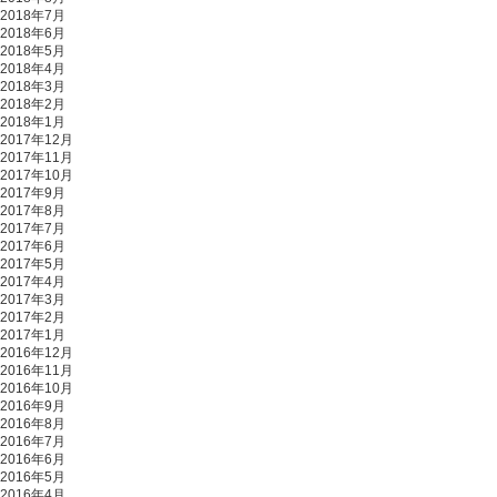
2018年7月
2018年6月
2018年5月
2018年4月
2018年3月
2018年2月
2018年1月
2017年12月
2017年11月
2017年10月
2017年9月
2017年8月
2017年7月
2017年6月
2017年5月
2017年4月
2017年3月
2017年2月
2017年1月
2016年12月
2016年11月
2016年10月
2016年9月
2016年8月
2016年7月
2016年6月
2016年5月
2016年4月