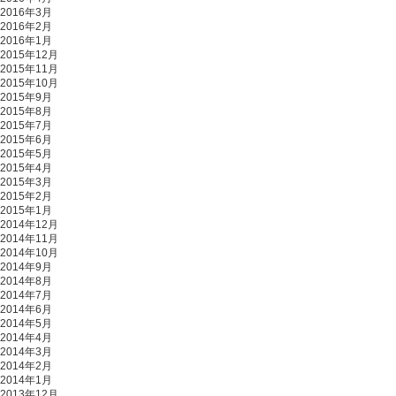
2016年3月
2016年2月
2016年1月
2015年12月
2015年11月
2015年10月
2015年9月
2015年8月
2015年7月
2015年6月
2015年5月
2015年4月
2015年3月
2015年2月
2015年1月
2014年12月
2014年11月
2014年10月
2014年9月
2014年8月
2014年7月
2014年6月
2014年5月
2014年4月
2014年3月
2014年2月
2014年1月
2013年12月