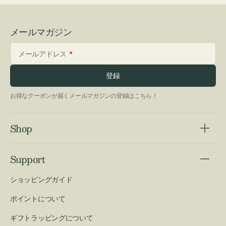
メールマガジン
メールアドレス
登録
お得なクーポンが届くメールマガジンの登録はこちら！
Shop
Support
ショッピングガイド
ポイントについて
ギフトラッピングについて