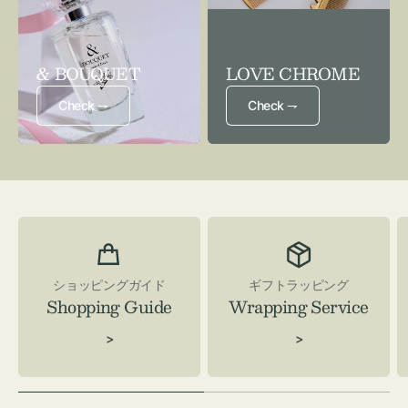
& BOUQUET
LOVE CHROME
Check ⇁
Check ⇁
ショッピングガイド
ギフトラッピング
Shopping Guide
Wrapping Service
>
>