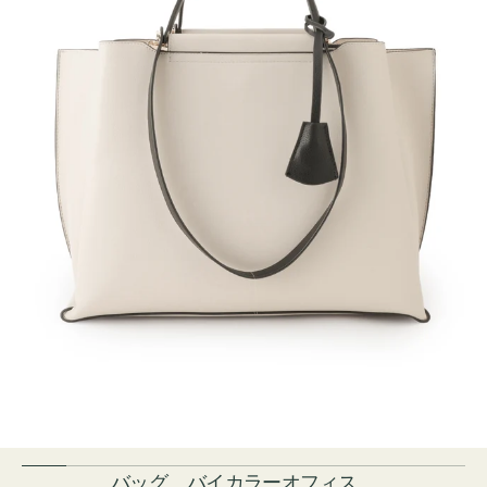
バッグ バイカラーオフィス