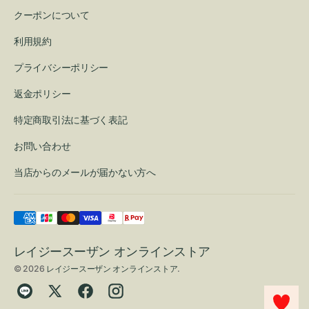
クーポンについて
利用規約
プライバシーポリシー
返金ポリシー
特定商取引法に基づく表記
お問い合わせ
当店からのメールが届かない方へ
レイジースーザン オンラインストア
© 2026
レイジースーザン オンラインストア
.
Translation
Twitter
Facebook
Instagram