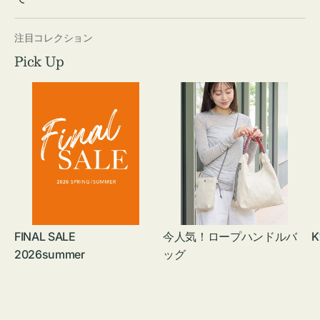
注目コレクション
Pick Up
FINAL SALE
今人気！ロープハンドルバ
K
2026summer
ッグ