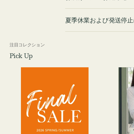
夏季休業および発送停止
注目コレクション
Pick Up