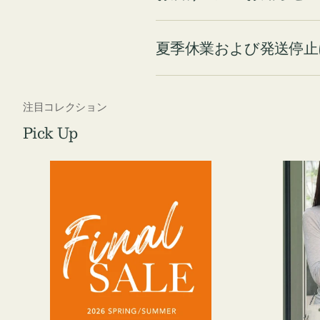
夏季休業および発送停止
注目コレクション
Pick Up