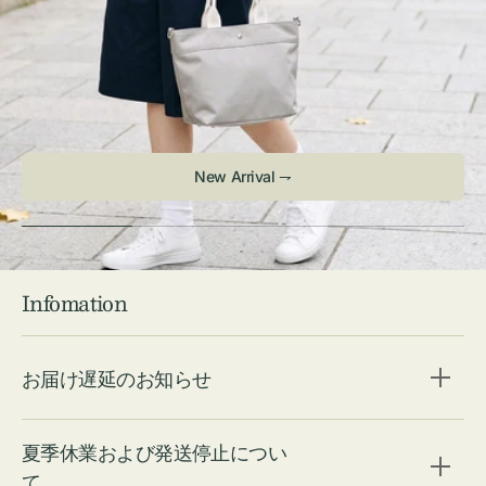
Infomation
お届け遅延のお知らせ
夏季休業および発送停止につい
て