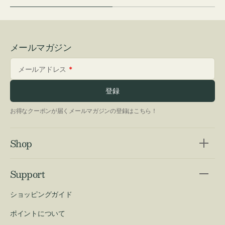
メールマガジン
メールアドレス
登録
お得なクーポンが届くメールマガジンの登録はこちら！
Shop
Support
ショッピングガイド
ポイントについて