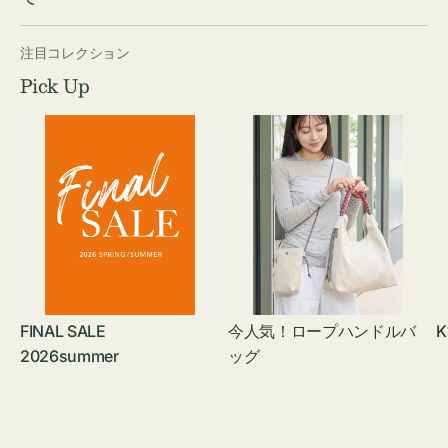
注目コレクション
Pick Up
FINAL SALE
今人気！ロープハンドルバ
K
2026summer
ッグ