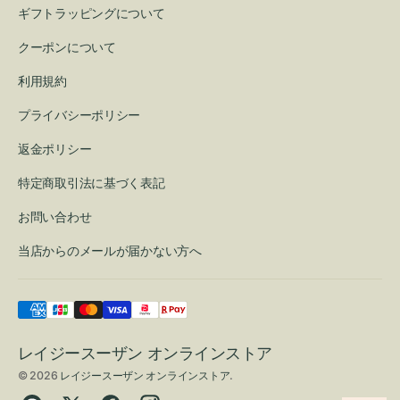
ギフトラッピングについて
クーポンについて
利用規約
プライバシーポリシー
返金ポリシー
特定商取引法に基づく表記
お問い合わせ
当店からのメールが届かない方へ
レイジースーザン オンラインストア
© 2026
レイジースーザン オンラインストア
.