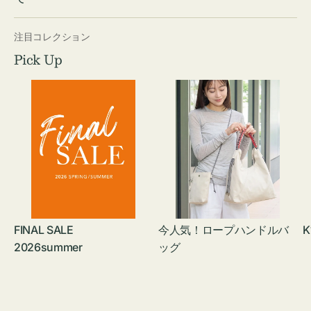
注目コレクション
Pick Up
FINAL SALE
今人気！ロープハンドルバ
K
2026summer
ッグ