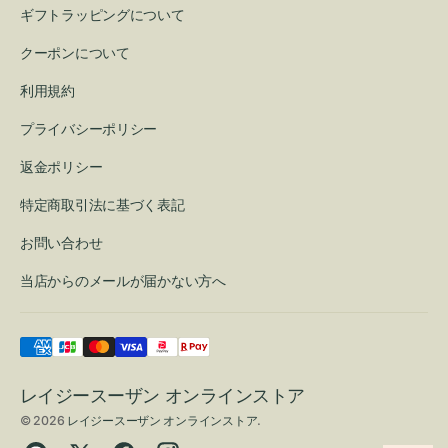
ギフトラッピングについて
クーポンについて
利用規約
プライバシーポリシー
返金ポリシー
特定商取引法に基づく表記
お問い合わせ
当店からのメールが届かない方へ
レイジースーザン オンラインストア
© 2026
レイジースーザン オンラインストア
.