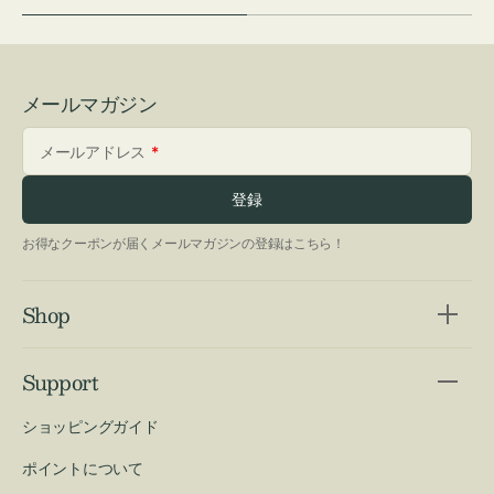
メールマガジン
メールアドレス
登録
お得なクーポンが届くメールマガジンの登録はこちら！
Shop
Support
ショッピングガイド
ポイントについて