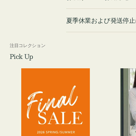
夏季休業および発送停止
注目コレクション
Pick Up