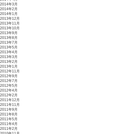
2014年3月
2014年2月
2014年1月
2013年12月
2013年11月
2013年10月
2013年9月
2013年8月
2013年7月
2013年5月
2013年4月
2013年3月
2013年2月
2013年1月
2012年11月
2012年9月
2012年7月
2012年5月
2012年4月
2012年2月
2011年12月
2011年11月
2011年9月
2011年8月
2011年5月
2011年4月
2011年2月
2010年11月