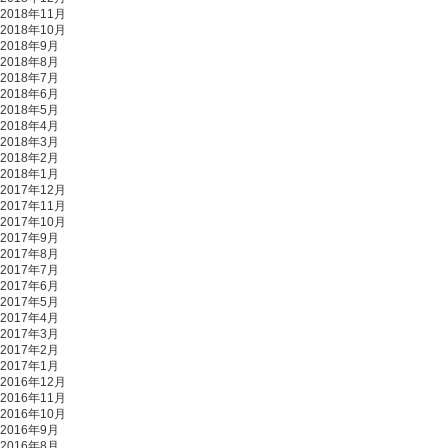
2018年11月
2018年10月
2018年9月
2018年8月
2018年7月
2018年6月
2018年5月
2018年4月
2018年3月
2018年2月
2018年1月
2017年12月
2017年11月
2017年10月
2017年9月
2017年8月
2017年7月
2017年6月
2017年5月
2017年4月
2017年3月
2017年2月
2017年1月
2016年12月
2016年11月
2016年10月
2016年9月
2016年8月