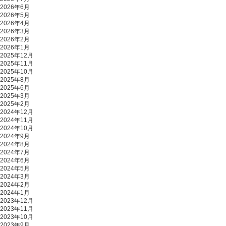
2026年6月
2026年5月
2026年4月
2026年3月
2026年2月
2026年1月
2025年12月
2025年11月
2025年10月
2025年8月
2025年6月
2025年3月
2025年2月
2024年12月
2024年11月
2024年10月
2024年9月
2024年8月
2024年7月
2024年6月
2024年5月
2024年3月
2024年2月
2024年1月
2023年12月
2023年11月
2023年10月
2023年9月