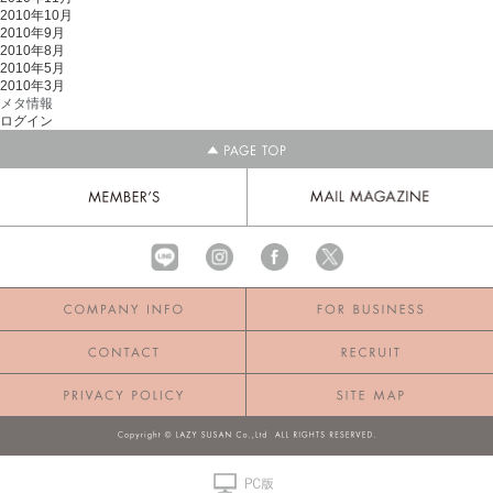
2010年10月
2010年9月
2010年8月
2010年5月
2010年3月
メタ情報
ログイン