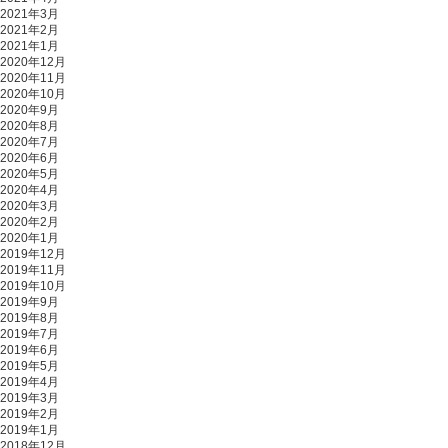
2021年3月
2021年2月
2021年1月
2020年12月
2020年11月
2020年10月
2020年9月
2020年8月
2020年7月
2020年6月
2020年5月
2020年4月
2020年3月
2020年2月
2020年1月
2019年12月
2019年11月
2019年10月
2019年9月
2019年8月
2019年7月
2019年6月
2019年5月
2019年4月
2019年3月
2019年2月
2019年1月
2018年12月