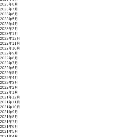
2023年8月
2023年7月
2023年6月
2023年5月
2023年4月
2023年2月
2023年1月
2022年12月
2022年11月
2022年10月
2022年9月
2022年8月
2022年7月
2022年6月
2022年5月
2022年4月
2022年3月
2022年2月
2022年1月
2021年12月
2021年11月
2021年10月
2021年9月
2021年8月
2021年7月
2021年6月
2021年5月
2021年4月