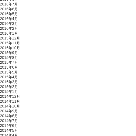
2016年7月
2016年6月
2016年5月
2016年4月
2016年3月
2016年2月
2016年1月
2015年12月
2015年11月
2015年10月
2015年9月
2015年8月
2015年7月
2015年6月
2015年5月
2015年4月
2015年3月
2015年2月
2015年1月
2014年12月
2014年11月
2014年10月
2014年9月
2014年8月
2014年7月
2014年6月
2014年5月
2014年4月