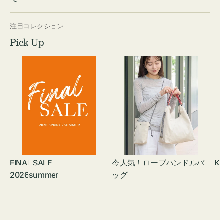
注目コレクション
Pick Up
FINAL SALE
今人気！ロープハンドルバ
K
2026summer
ッグ