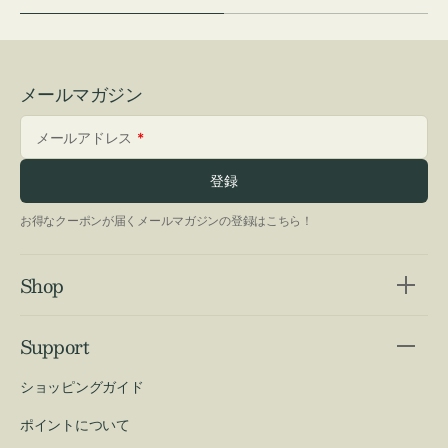
メールマガジン
メールアドレス
登録
お得なクーポンが届くメールマガジンの登録はこちら！
Shop
Support
ショッピングガイド
ポイントについて