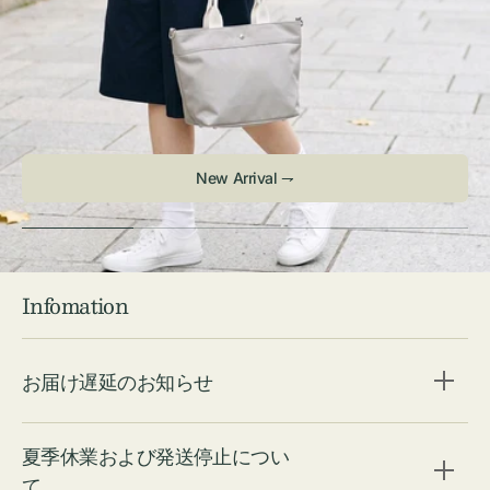
Infomation
お届け遅延のお知らせ
夏季休業および発送停止につい
て