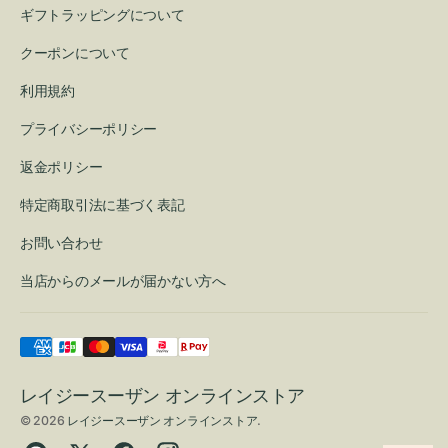
ギフトラッピングについて
クーポンについて
利用規約
プライバシーポリシー
返金ポリシー
特定商取引法に基づく表記
お問い合わせ
当店からのメールが届かない方へ
レイジースーザン オンラインストア
© 2026
レイジースーザン オンラインストア
.