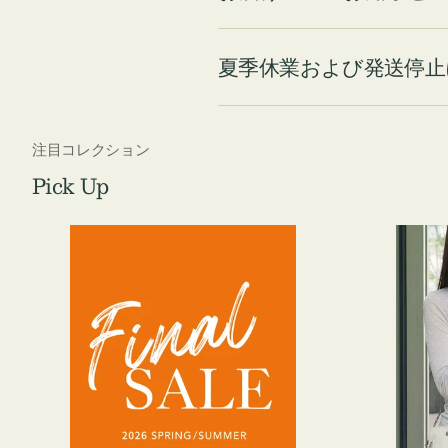
夏季休業および発送停止
注目コレクション
Pick Up