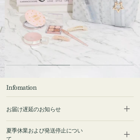
Check ⇁
Infomation
お届け遅延のお知らせ
夏季休業および発送停止につい
て