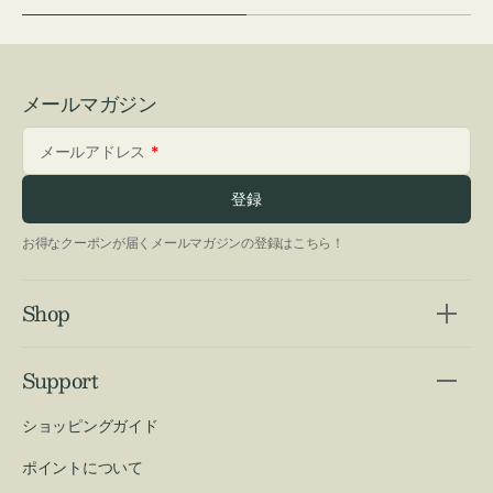
メールマガジン
メールアドレス
登録
お得なクーポンが届くメールマガジンの登録はこちら！
Shop
Support
ショッピングガイド
ポイントについて