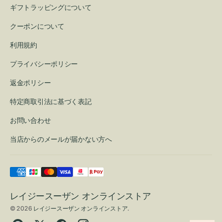
ギフトラッピングについて
クーポンについて
利用規約
プライバシーポリシー
返金ポリシー
特定商取引法に基づく表記
お問い合わせ
当店からのメールが届かない方へ
レイジースーザン オンラインストア
© 2026
レイジースーザン オンラインストア
.