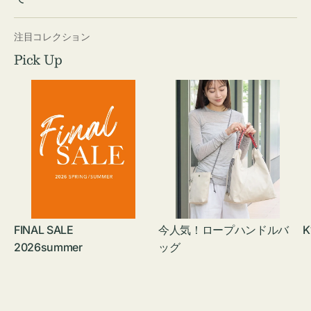
注目コレクション
Pick Up
FINAL SALE
今人気！ロープハンドルバ
K
2026summer
ッグ