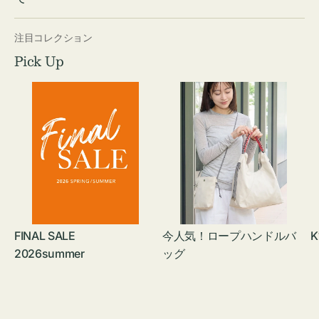
注目コレクション
Pick Up
FINAL SALE
今人気！ロープハンドルバ
K
2026summer
ッグ