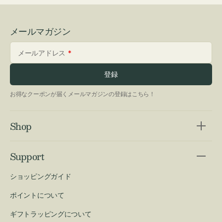
メールマガジン
メールアドレス
登録
お得なクーポンが届くメールマガジンの登録はこちら！
Shop
Support
ショッピングガイド
ポイントについて
ギフトラッピングについて