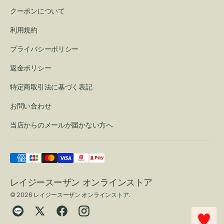
クーポンについて
利用規約
プライバシーポリシー
返金ポリシー
特定商取引法に基づく表記
お問い合わせ
当店からのメールが届かない方へ
レイジースーザン オンラインストア
© 2026
レイジースーザン オンラインストア
.
Translation
Twitter
Facebook
Instagram