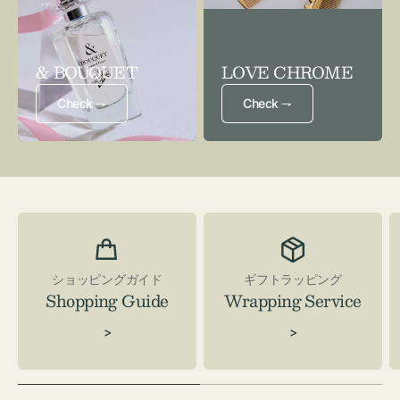
& BOUQUET
LOVE CHROME
Check ⇁
Check ⇁
ショッピングガイド
ギフトラッピング
Shopping Guide
Wrapping Service
>
>