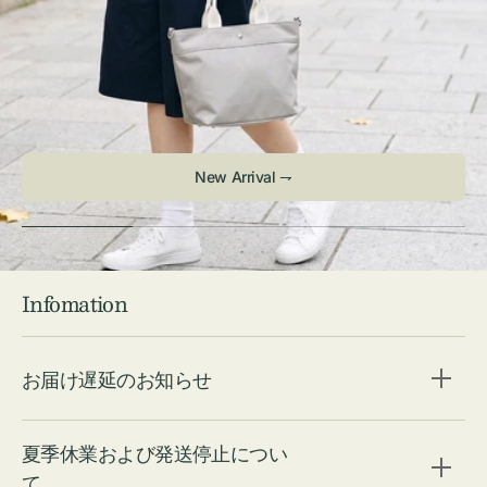
Infomation
お届け遅延のお知らせ
夏季休業および発送停止につい
て