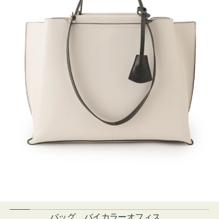
バッグ バイカラーオフィス